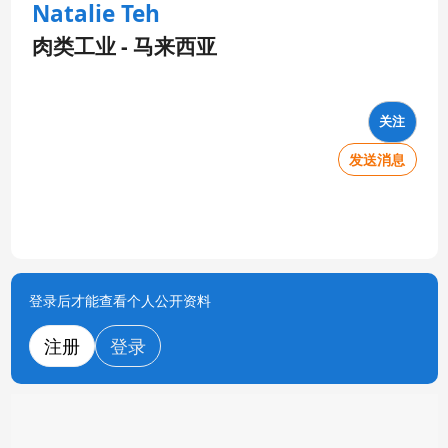
Natalie Teh
肉类工业 - 马来西亚
关注
发送消息
登录后才能查看个人公开资料
注册
登录