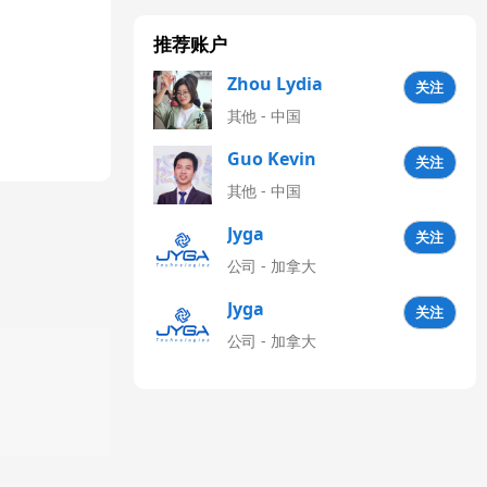
推荐账户
Zhou Lydia
关注
其他 - 中国
Guo Kevin
关注
其他 - 中国
Jyga
关注
Technologies
公司 - 加拿大
CN
Jyga
关注
Technologies
公司 - 加拿大
Latinoamérica