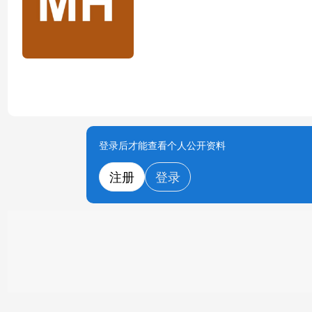
登录后才能查看个人公开资料
注册
登录