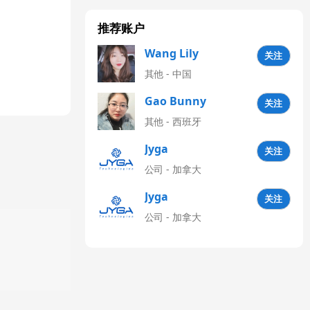
推荐账户
Wang Lily
关注
其他 - 中国
Gao Bunny
关注
其他 - 西班牙
Jyga
关注
Technologies
公司 - 加拿大
CN
Jyga
关注
Technologies
公司 - 加拿大
Latinoamérica