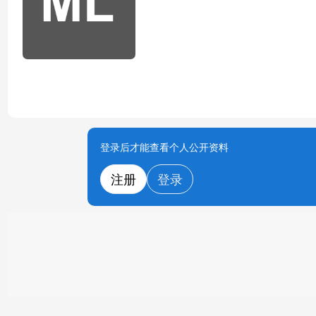
登录后才能查看个人公开资料
注册
登录