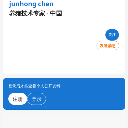
junhong chen
养猪技术专家 - 中国
关注
发送消息
登录后才能查看个人公开资料
注册
登录