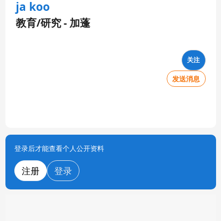
ja koo
教育/研究 - 加蓬
关注
发送消息
登录后才能查看个人公开资料
注册
登录