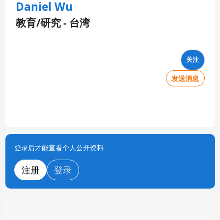
Daniel Wu
教育/研究 - 台湾
关注
发送消息
登录后才能查看个人公开资料
注册
登录