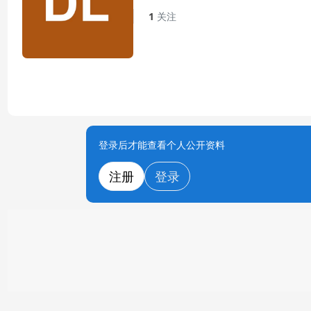
1
关注
登录后才能查看个人公开资料
注册
登录