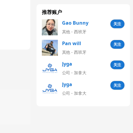
推荐账户
Gao Bunny
关注
其他 - 西班牙
Pan will
关注
其他 - 西班牙
Jyga
关注
Technologies
公司 - 加拿大
CN
Jyga
关注
Technologies
公司 - 加拿大
Latinoamérica