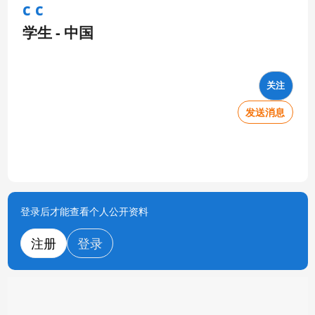
c c
学生 - 中国
关注
发送消息
登录后才能查看个人公开资料
注册
登录