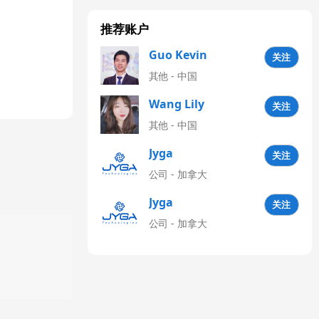
推荐账户
Guo Kevin
关注
其他 - 中国
Wang Lily
关注
其他 - 中国
Jyga
关注
Technologies
公司 - 加拿大
CN
Jyga
关注
Technologies
公司 - 加拿大
Latinoamérica