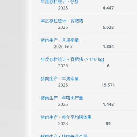
年度存栏统计 - 仔猪
2025
4.447
年度存栏统计 - 育肥猪
2025
6.628
猪肉生产 - 月屠宰量
2026 Feb
1.334
年度存栏统计 - 育肥猪 (> 110 kg)
2025
6
猪肉生产 - 年屠宰量
2025
15.571
猪肉生产 - 年猪肉产量
2025
1.448
猪肉生产 - 每年平均胴体重
2023
89
猪肉生产 - 猪肉每月产量