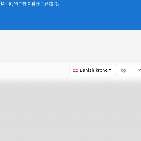
选择不同的年份查看并了解趋势。
Danish krone