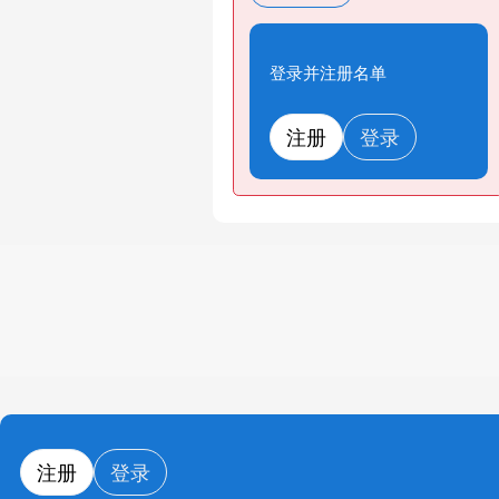
登录并注册名单
注册
登录
注册
登录