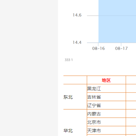
333 1