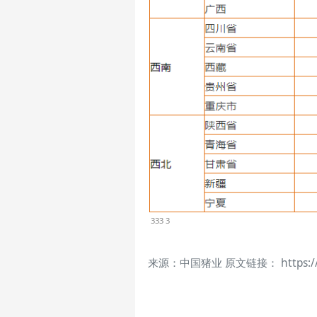
333 3
来源：中国猪业 原文链接： https://mp.w