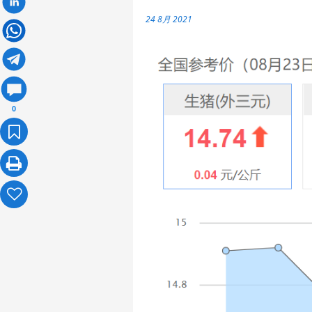
24 8月 2021
0