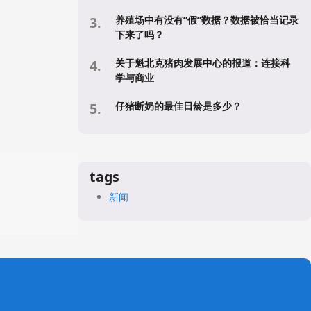
养殖场中有没有“假”数据？数据被恰当记录
下来了吗？
关于魁北克猪肉发展中心的报道：连接科
学与商业
仔猪断奶的最佳日龄是多少？
tags
新闻