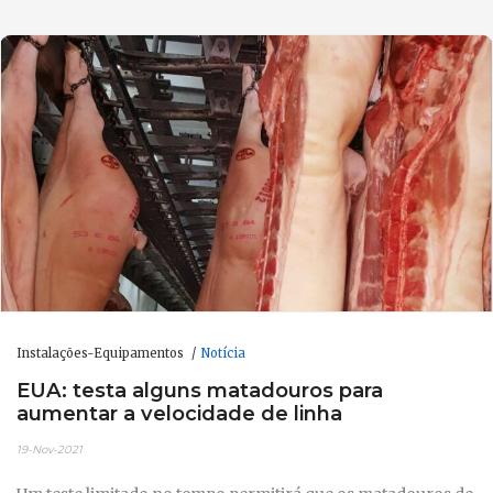
Instalações-Equipamentos
Notícia
EUA: testa alguns matadouros para
aumentar a velocidade de linha
19-Nov-2021