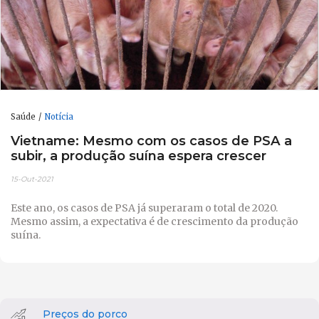
Saúde
Notícia
Vietname: Mesmo com os casos de PSA a
subir, a produção suína espera crescer
15-Out-2021
Este ano, os casos de PSA já superaram o total de 2020.
Mesmo assim, a expectativa é de crescimento da produção
suína.
Preços do porco