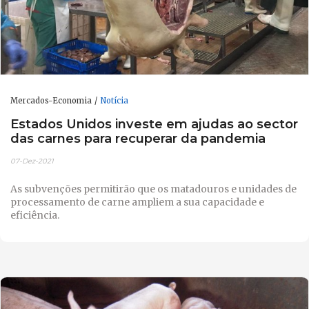
Mercados-Economia
Notícia
Estados Unidos investe em ajudas ao sector
das carnes para recuperar da pandemia
07-Dez-2021
As subvenções permitirão que os matadouros e unidades de
processamento de carne ampliem a sua capacidade e
eficiência.