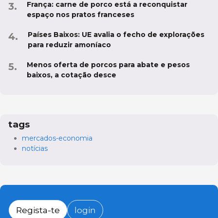
França: carne de porco está a reconquistar
espaço nos pratos franceses
Países Baixos: UE avalia o fecho de explorações
para reduzir amoníaco
Menos oferta de porcos para abate e pesos
baixos, a cotação desce
tags
mercados-economia
notícias
Regista-te
login