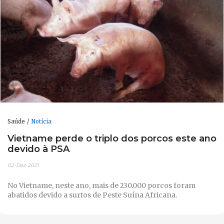
Saúde
Notícia
Vietname perde o triplo dos porcos este ano
devido à PSA
02-Dez-2021
No Vietname, neste ano, mais de 230.000 porcos foram
abatidos devido a surtos de Peste Suína Africana.