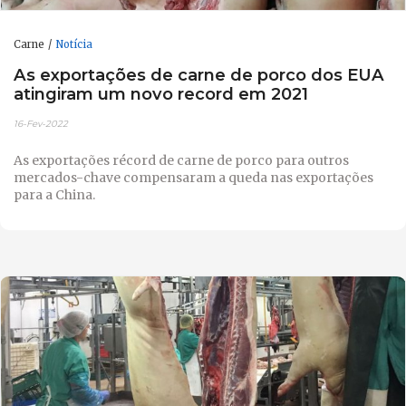
Carne
Notícia
As exportações de carne de porco dos EUA
atingiram um novo record em 2021
16-Fev-2022
As exportações récord de carne de porco para outros
mercados-chave compensaram a queda nas exportações
para a China.