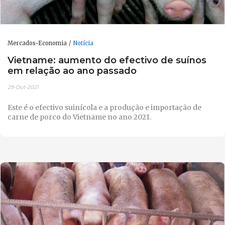
Mercados-Economia
Notícia
Vietname: aumento do efectivo de suínos
em relação ao ano passado
29-Out-2021
Este é o efectivo suinícola e a produção e importação de
carne de porco do Vietname no ano 2021.