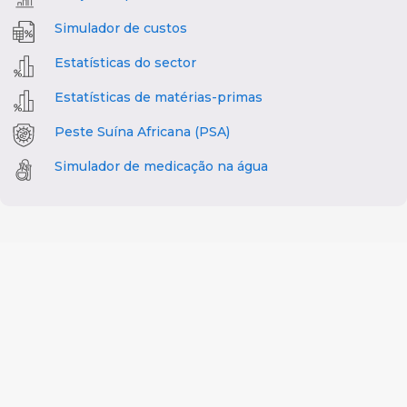
Simulador de custos
Estatísticas do sector
Estatísticas de matérias-primas
Peste Suína Africana (PSA)
Simulador de medicação na água