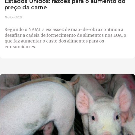
Estados Unidos: razões para o aumento do
preço da carne
11-Nov-2021
Segundo o NAMI, a escassez de mão-de-obra continua a
desafiar a cadeia de fornecimento de alimentos nos EUA, o
que faz aumentar o custo dos alimentos para os
consumidores.