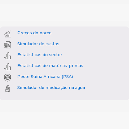
Preços do porco
Simulador de custos
Estatísticas do sector
Estatísticas de matérias-primas
Peste Suína Africana (PSA)
Simulador de medicação na água