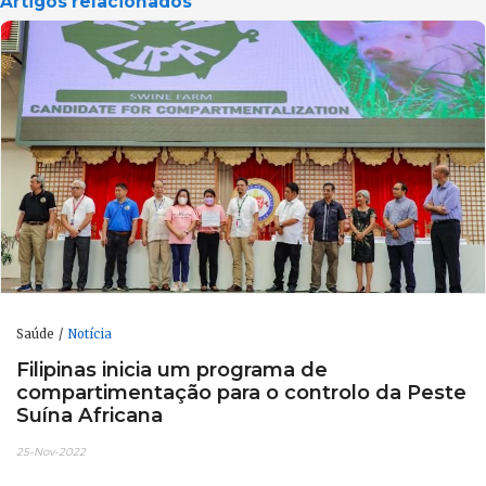
Artigos relacionados
Saúde
Notícia
Filipinas inicia um programa de
compartimentação para o controlo da Peste
Suína Africana
25-Nov-2022