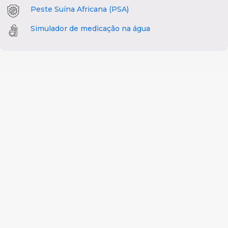
Peste Suína Africana (PSA)
Simulador de medicação na água