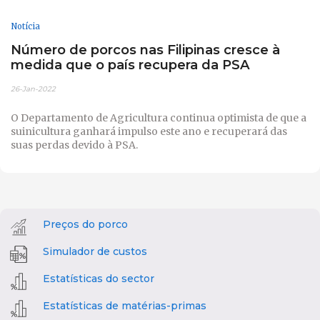
Notícia
Número de porcos nas Filipinas cresce à
medida que o país recupera da PSA
26-Jan-2022
O Departamento de Agricultura continua optimista de que a
suinicultura ganhará impulso este ano e recuperará das
suas perdas devido à PSA.
Preços do porco
Simulador de custos
Estatísticas do sector
Estatísticas de matérias-primas