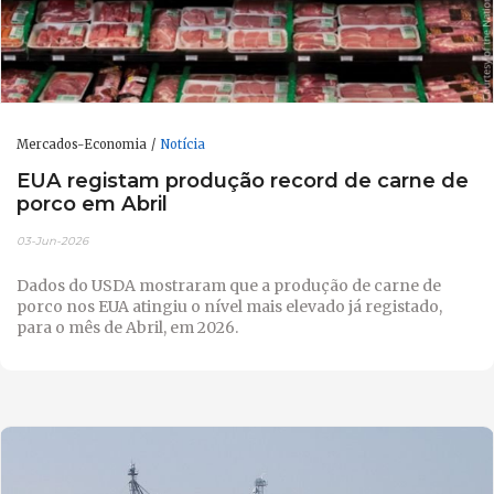
Mercados-Economia
Notícia
EUA registam produção record de carne de
porco em Abril
03-Jun-2026
Dados do USDA mostraram que a produção de carne de
porco nos EUA atingiu o nível mais elevado já registado,
para o mês de Abril, em 2026.