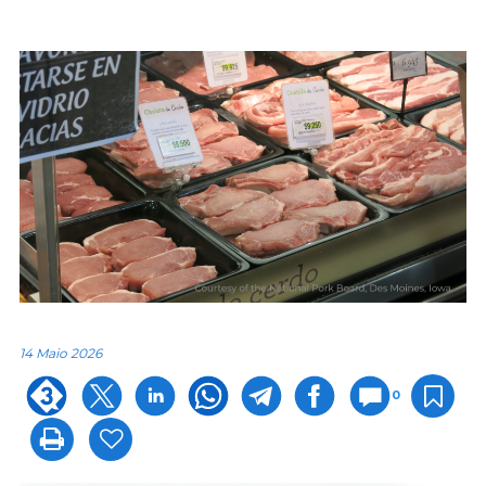
14 Maio 2026
0