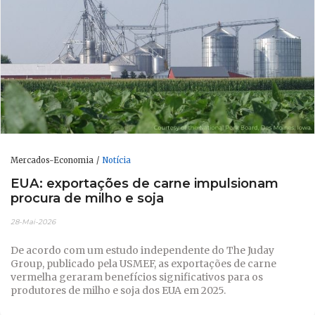
Mercados-Economia
Notícia
EUA: exportações de carne impulsionam
procura de milho e soja
28-Mai-2026
De acordo com um estudo independente do The Juday
Group, publicado pela USMEF, as exportações de carne
vermelha geraram benefícios significativos para os
produtores de milho e soja dos EUA em 2025.