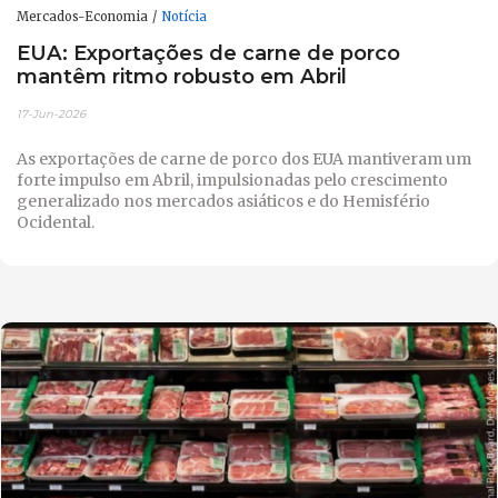
Mercados-Economia
Notícia
EUA: Exportações de carne de porco
mantêm ritmo robusto em Abril
17-Jun-2026
As exportações de carne de porco dos EUA mantiveram um
forte impulso em Abril, impulsionadas pelo crescimento
generalizado nos mercados asiáticos e do Hemisfério
Ocidental.