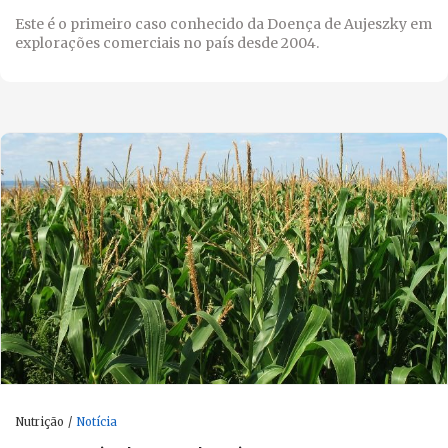
Este é o primeiro caso conhecido da Doença de Aujeszky em
explorações comerciais no país desde 2004.
Nutrição
Notícia