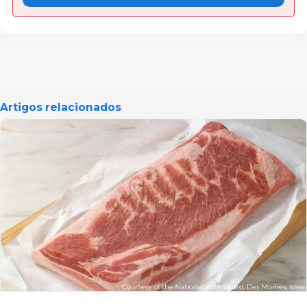
Artigos relacionados