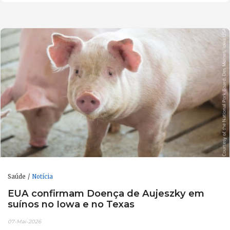
Saúde
Notícia
EUA confirmam Doença de Aujeszky em
suínos no Iowa e no Texas
07-Mai-2026