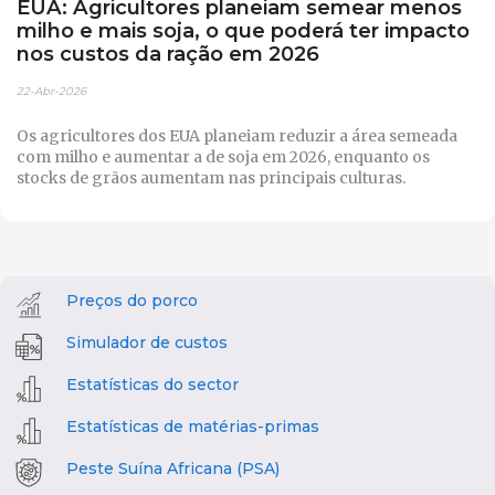
EUA: Agricultores planeiam semear menos
milho e mais soja, o que poderá ter impacto
nos custos da ração em 2026
22-Abr-2026
Os agricultores dos EUA planeiam reduzir a área semeada
com milho e aumentar a de soja em 2026, enquanto os
stocks de grãos aumentam nas principais culturas.
Preços do porco
Simulador de custos
Estatísticas do sector
Estatísticas de matérias-primas
Peste Suína Africana (PSA)