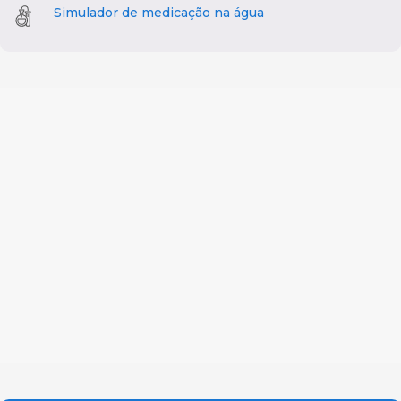
Simulador de medicação na água