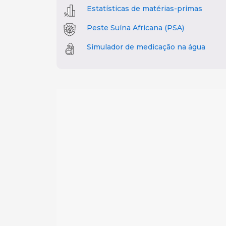
Estatísticas de matérias-primas
Peste Suína Africana (PSA)
Simulador de medicação na água