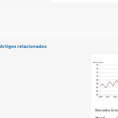
Artigos relacionados
Mercados-Eco