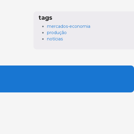
tags
mercados-economia
produção
notícias