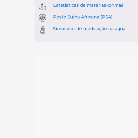
Estatísticas de matérias-primas
Peste Suína Africana (PSA)
Simulador de medicação na água