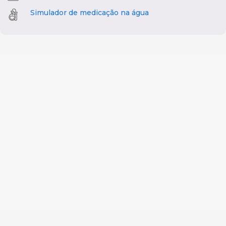
Simulador de medicação na água