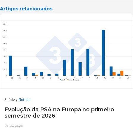
Artigos relacionados
Saúde
Notícia
Evolução da PSA na Europa no primeiro
semestre de 2026
03-Jul-2026