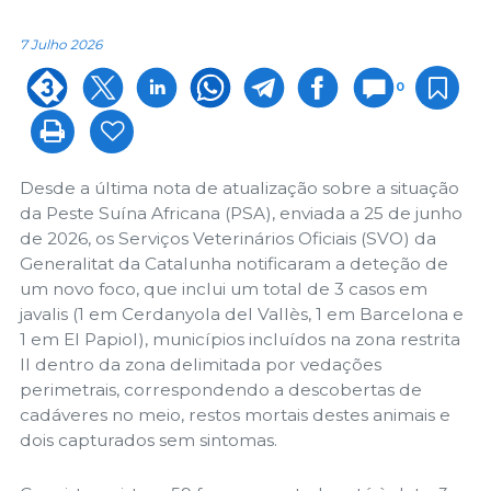
7 Julho 2026
0
Desde a última nota de atualização sobre a situação
da Peste Suína Africana (PSA), enviada a 25 de junho
de 2026, os Serviços Veterinários Oficiais (SVO) da
Generalitat da Catalunha notificaram a deteção de
um novo foco, que inclui um total de 3 casos em
javalis (1 em Cerdanyola del Vallès, 1 em Barcelona e
1 em El Papiol), municípios incluídos na zona restrita
II dentro da zona delimitada por vedações
perimetrais, correspondendo a descobertas de
cadáveres no meio, restos mortais destes animais e
dois capturados sem sintomas.