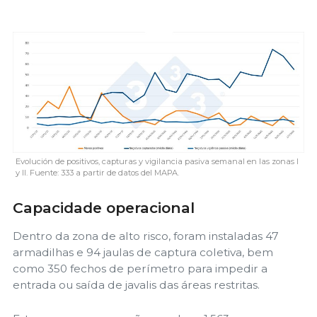
Evolución de positivos, capturas y vigilancia pasiva semanal en las zonas I
y II. Fuente: 333 a partir de datos del MAPA.
Capacidade operacional
Dentro da zona de alto risco, foram instaladas 47
armadilhas e 94 jaulas de captura coletiva, bem
como 350 fechos de perímetro para impedir a
entrada ou saída de javalis das áreas restritas.