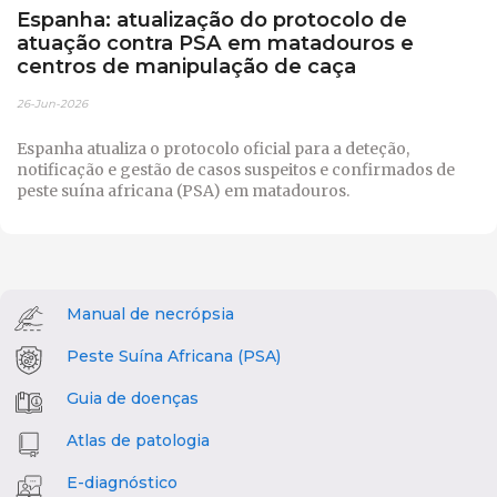
Espanha: atualização do protocolo de
atuação contra PSA em matadouros e
centros de manipulação de caça
26-Jun-2026
Espanha atualiza o protocolo oficial para a deteção,
notificação e gestão de casos suspeitos e confirmados de
peste suína africana (PSA) em matadouros.
Manual de necrópsia
Peste Suína Africana (PSA)
Guia de doenças
Atlas de patologia
E-diagnóstico