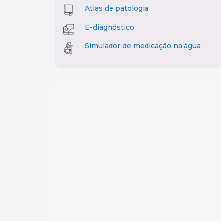
Atlas de patologia
E-diagnóstico
Simulador de medicação na água