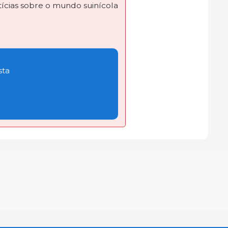
ícias sobre o mundo suinícola
sta