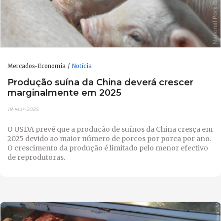
Mercados-Economia
Notícia
Produção suína da China deverá crescer
marginalmente em 2025
18-Mar-2025
O USDA prevê que a produção de suínos da China cresça em
2025 devido ao maior número de porcos por porca por ano.
O crescimento da produção é limitado pelo menor efectivo
de reprodutoras.