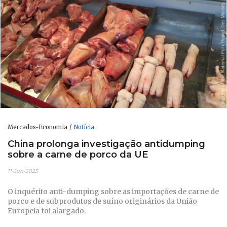
Mercados-Economia
Notícia
China prolonga investigação antidumping
sobre a carne de porco da UE
11-Jun-2025
O inquérito anti-dumping sobre as importações de carne de
porco e de subprodutos de suíno originários da União
Europeia foi alargado.