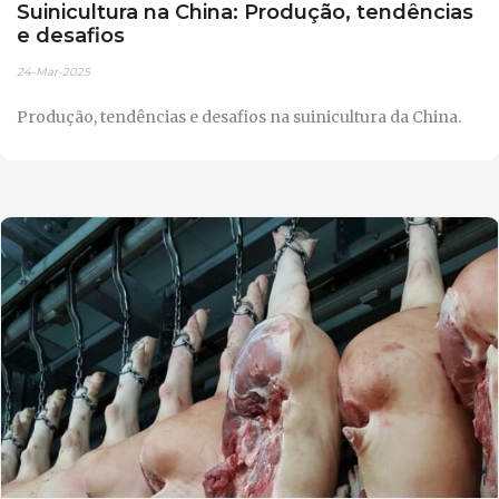
Suinicultura na China: Produção, tendências
e desafios
24-Mar-2025
Produção, tendências e desafios na suinicultura da China.