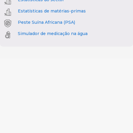
Estatísticas de matérias-primas
Peste Suína Africana (PSA)
Simulador de medicação na água