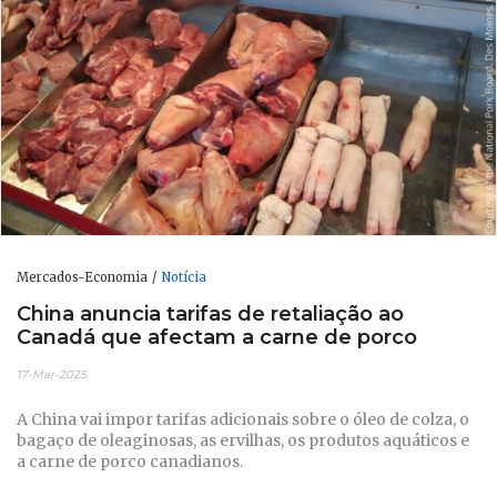
Mercados-Economia
Notícia
China anuncia tarifas de retaliação ao
Canadá que afectam a carne de porco
17-Mar-2025
A China vai impor tarifas adicionais sobre o óleo de colza, o
bagaço de oleaginosas, as ervilhas, os produtos aquáticos e
a carne de porco canadianos.