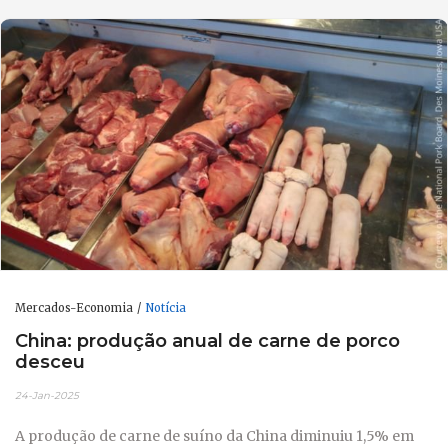
Mercados-Economia
Notícia
China: produção anual de carne de porco
desceu
24-Jan-2025
A produção de carne de suíno da China diminuiu 1,5% em