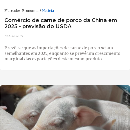
Mercados-Economia
Notícia
Comércio de carne de porco da China em
2025 - previsão do USDA
19-Mar-2025
Prevê-se que as importações de carne de porco sejam
semelhantes em 2025, enquanto se prevê um crescimento
marginal das exportações deste mesmo produto.