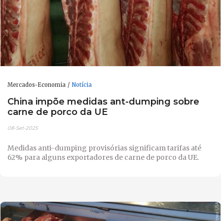
Mercados-Economia
Notícia
China impõe medidas ant-dumping sobre
carne de porco da UE
08-Set-2025
Medidas anti-dumping provisórias significam tarifas até
62% para alguns exportadores de carne de porco da UE.