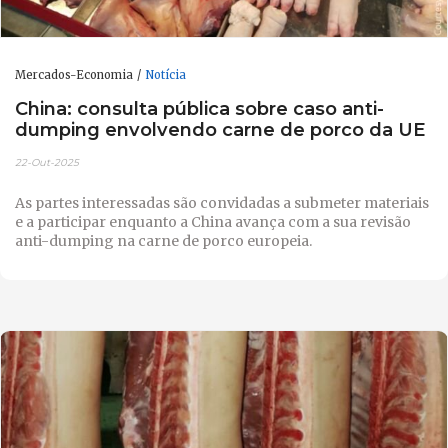
Mercados-Economia
Notícia
China: consulta pública sobre caso anti-
dumping envolvendo carne de porco da UE
22-Out-2025
As partes interessadas são convidadas a submeter materiais
e a participar enquanto a China avança com a sua revisão
anti-dumping na carne de porco europeia.