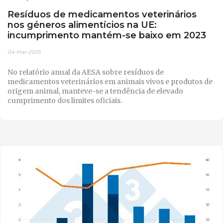
Resíduos de medicamentos veterinários
nos géneros alimentícios na UE:
incumprimento mantém-se baixo em 2023
04-Mar-2025
No relatório anual da AESA sobre resíduos de
medicamentos veterinários em animais vivos e produtos de
origem animal, manteve-se a tendência de elevado
cumprimento dos limites oficiais.