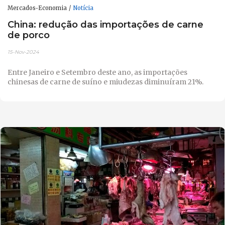
Mercados-Economia
Notícia
China: redução das importações de carne
de porco
15-Nov-2024
Entre Janeiro e Setembro deste ano, as importações
chinesas de carne de suíno e miudezas diminuíram 21%.