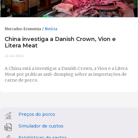
Mercados-Economia
Notícia
China investiga a Danish Crown, Vion e
Litera Meat
22-Jul-2024
A China está a investigar a Danish Crown, a Vion e a Litera
Meat por práticas anti-dumping sobre as importações de
carne de porco.
Preços do porco
Simulador de custos
Estatísticas do sector