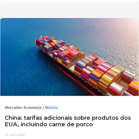
Mercados-Economia
Notícia
China: tarifas adicionais sobre produtos dos
EUA, incluindo carne de porco
14-Mar-2025