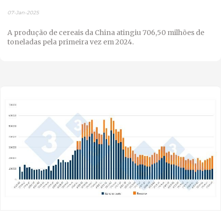
07-Jan-2025
A produção de cereais da China atingiu 706,50 milhões de
toneladas pela primeira vez em 2024.