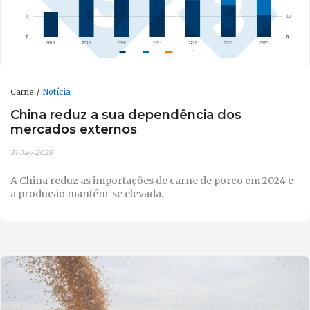
Carne
Notícia
China reduz a sua dependência dos
mercados externos
31-Jan-2025
A China reduz as importações de carne de porco em 2024 e
a produção mantém-se elevada.