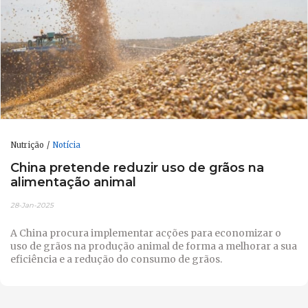
Nutrição
Notícia
China pretende reduzir uso de grãos na
alimentação animal
28-Jan-2025
A China procura implementar acções para economizar o
uso de grãos na produção animal de forma a melhorar a sua
eficiência e a redução do consumo de grãos.