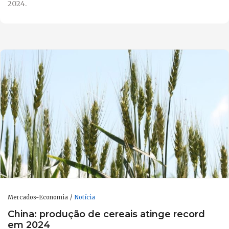
2024.
Mercados-Economia
Notícia
China: produção de cereais atinge record
em 2024