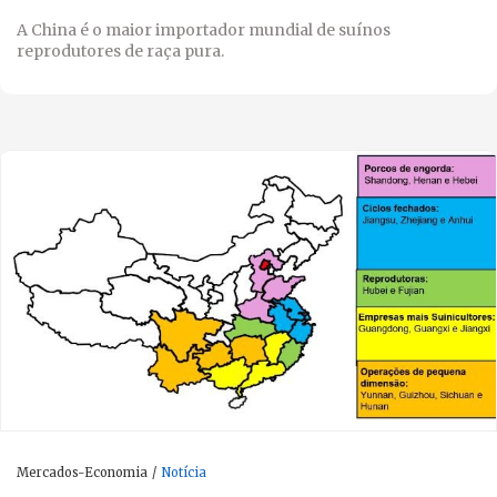
A China é o maior importador mundial de suínos
reprodutores de raça pura.
Mercados-Economia
Notícia