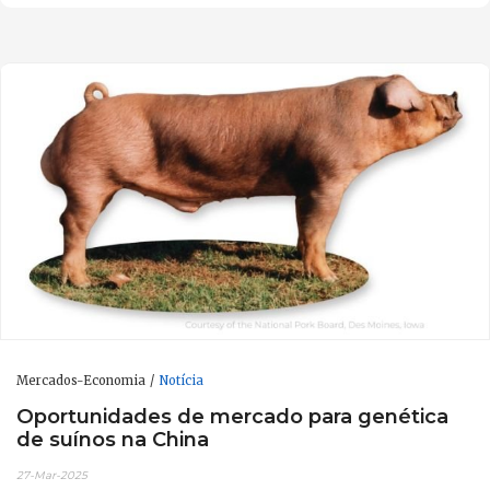
Mercados-Economia
Notícia
Oportunidades de mercado para genética
de suínos na China
27-Mar-2025