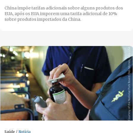
China impõe tarifas adicionais sobre alguns produtos dos
EUA, após os EUA imporem uma tarifa adicional de 10%
sobre produtos importados da China.
Saúde
Notícia