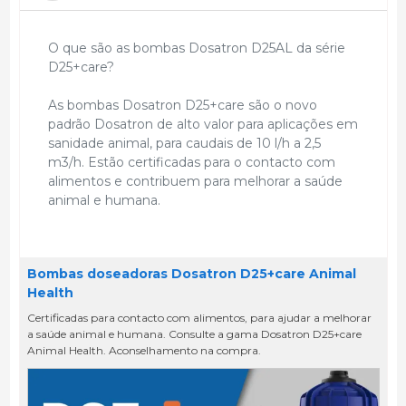
O que são as bombas Dosatron D25AL da série
D25+care?
As bombas Dosatron D25+care são o novo
padrão Dosatron de alto valor para aplicações em
sanidade animal, para caudais de 10 l/h a 2,5
m3/h. Estão certificadas para o contacto com
alimentos e contribuem para melhorar a saúde
animal e humana.
Bombas doseadoras Dosatron D25+care Animal
Health
Certificadas para contacto com alimentos, para ajudar a melhorar
a saúde animal e humana. Consulte a gama Dosatron D25+care
Animal Health. Aconselhamento na compra.