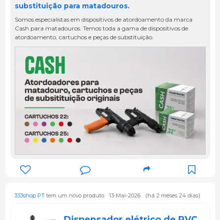
substituição para matadouros.
Somos especialistas em dispositivos de atordoamento da marca
Cash para matadouros. Temos toda a gama de dispositivos de
atordoamento, cartuchos e peças de substituição.
333shop PT
tem um novo produto
13-Mai-2026
(há 2 meses 24 dias)
Dispensador elétrico de PVC