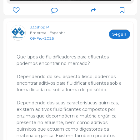
333shop PT
Empresa - Espanha
Seguir
09-Fev-2026
Que tipos de fluidificadores para efluentes
podemos encontrar no mercado?
Dependendo do seu aspecto físico, podemos
encontrar aditivos para fluidificar efluentes sob a
forma líquida ou sob a forma de pó sólido.
Dependendo das suas características químicas,
existem aditivos fluidificantes compostos por
enzimas que decompõem a matéria orgânica
presente no efluente, bem como aditivos
químicos que actuam como digestores da
matéria orgânica. Existem também produtos