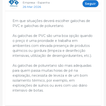
Empresa - Espanha
Seguir
26-Mar-2026
Em que situações deverá escolher galochas de
PVC e galochas de poliuretano.
As galochas de PVC são uma boa opção quando
o preço é uma prioridade e trabalha em
ambientes com elevada presença de produtos
químicos ou gordura (limpeza e desinfecção
intensivas, utilização de desengordurantes, etc.).
As galochas de poliuretano são mais adequadas
para quem passa muitas horas de pé na
exploração, necessita de leveza e de um bom
isolamento térmico, por exemplo, em
explorações de suínos ou aves com uso diário
intensivo de botas.