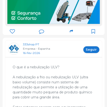
333shop PT
Empresa - Espanha
Seguir
16-Fev-2026
O que é a nebulização ULV?
A nebulização a frio ou nebulização ULV (ultra
baixo volume) consiste num sistema de
nebulização que permite a utilização de uma
quantidade muito pequena de produto químico
para cobrir uma grande área.