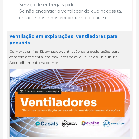
- Serviço de entrega rápido.
- Se não encontrar o ventilador de que necessita,
contacte-nos e nós encontramo-lo para si.
Ventilação em explorações. Ventiladores para
pecuária
Compras online. Sistemas de ventilação para explorações para
controlo ambiental em pavilhões de avicultura e suinicultura.
Aconselhamento na compra