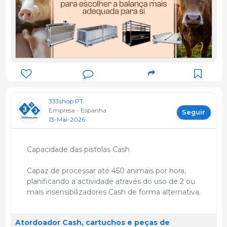
333shop PT
Empresa - Espanha
Seguir
13-Mai-2026
Capacidade das pistolas Cash
Capaz de processar até 450 animais por hora,
planificando a actividade através do uso de 2 ou
mais insensibilizadores Cash de forma alternativa.
Atordoador Cash, cartuchos e peças de