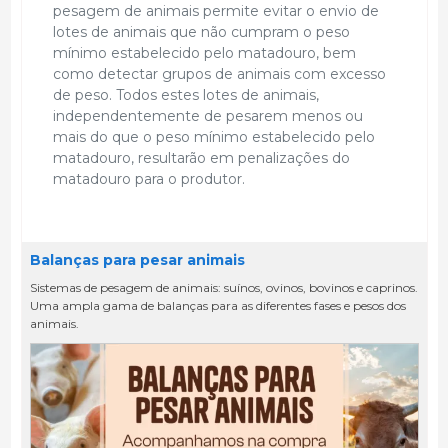
pesagem de animais permite evitar o envio de
lotes de animais que não cumpram o peso
mínimo estabelecido pelo matadouro, bem
como detectar grupos de animais com excesso
de peso. Todos estes lotes de animais,
independentemente de pesarem menos ou
mais do que o peso mínimo estabelecido pelo
matadouro, resultarão em penalizações do
matadouro para o produtor.
Balanças para pesar animais
Sistemas de pesagem de animais: suínos, ovinos, bovinos e caprinos.
Uma ampla gama de balanças para as diferentes fases e pesos dos
animais.