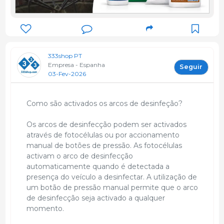
333shop PT
Empresa - Espanha
Seguir
03-Fev-2026
Como são activados os arcos de desinfeção?
Os arcos de desinfecção podem ser activados
através de fotocélulas ou por accionamento
manual de botões de pressão. As fotocélulas
activam o arco de desinfecção
automaticamente quando é detectada a
presença do veículo a desinfectar. A utilização de
um botão de pressão manual permite que o arco
de desinfecção seja activado a qualquer
momento.