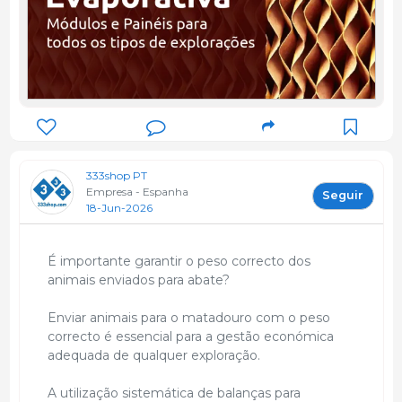
333shop PT
Empresa - Espanha
Seguir
18-Jun-2026
É importante garantir o peso correcto dos
animais enviados para abate?
Enviar animais para o matadouro com o peso
correcto é essencial para a gestão económica
adequada de qualquer exploração.
A utilização sistemática de balanças para