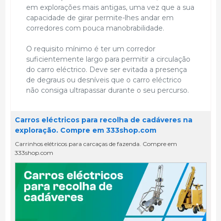
em explorações mais antigas, uma vez que a sua
capacidade de girar permite-lhes andar em
corredores com pouca manobrabilidade.
O requisito mínimo é ter um corredor
suficientemente largo para permitir a circulação
do carro eléctrico. Deve ser evitada a presença
de degraus ou desníveis que o carro eléctrico
não consiga ultrapassar durante o seu percurso.
Carros eléctricos para recolha de cadáveres na
exploração. Compre em 333shop.com
Carrinhos elétricos para carcaças de fazenda. Compre em
333shop.com