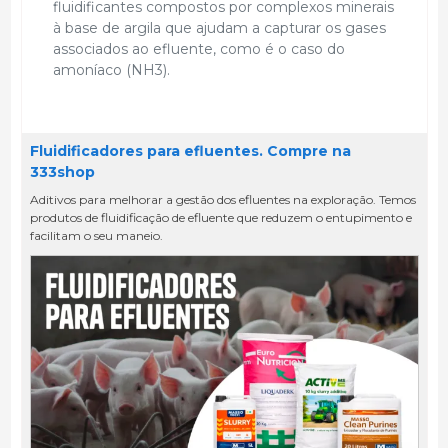
fluidificantes compostos por complexos minerais
à base de argila que ajudam a capturar os gases
associados ao efluente, como é o caso do
amoníaco (NH3).
Fluidificadores para efluentes. Compre na
333shop
Aditivos para melhorar a gestão dos efluentes na exploração. Temos
produtos de fluidificação de efluente que reduzem o entupimento e
facilitam o seu maneio.