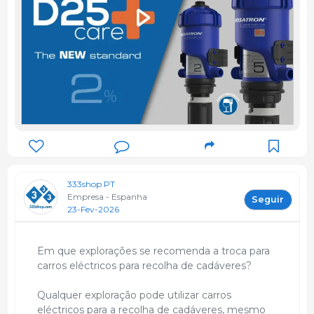
333shop PT
Empresa - Espanha
Seguir
23-Fev-2026
Em que explorações se recomenda a troca para
carros eléctricos para recolha de cadáveres?
Qualquer exploração pode utilizar carros
eléctricos para a recolha de cadáveres, mesmo