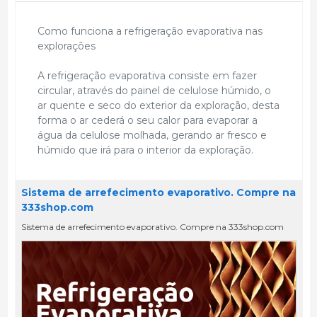
Como funciona a refrigeração evaporativa nas
explorações
A refrigeração evaporativa consiste em fazer
circular, através do painel de celulose húmido, o
ar quente e seco do exterior da exploração, desta
forma o ar cederá o seu calor para evaporar a
água da celulose molhada, gerando ar fresco e
húmido que irá para o interior da exploração.
Sistema de arrefecimento evaporativo. Compre na
333shop.com
Sistema de arrefecimento evaporativo. Compre na 333shop.com