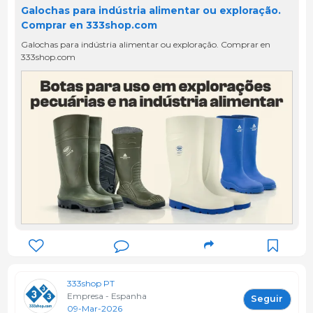
Galochas para indústria alimentar ou exploração.
Comprar en 333shop.com
Galochas para indústria alimentar ou exploração. Comprar en
333shop.com
333shop PT
Empresa - Espanha
Seguir
09-Mar-2026