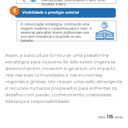
Assim, a suinicultura tornou-se uma plataforma
estratégica para os jovens de diferentes origens se
desenvolverem, inovarem e gerarem um impacto
real nas suas comunidades e nas economias
regionais e globais. Isto requer uma visão abrangente
e recursos humanos preparados para enfrentar os
desafios com paixão, conhecimento, criatividade,
liderança e responsabilidade.
115
Visto
vezes