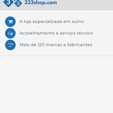
A loja especializada em suíno
Acoselhamento e serviço técnico
Mais de 120 marcas e fabricantes