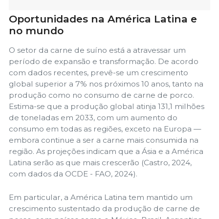
Oportunidades na América Latina e
no mundo
O setor da carne de suíno está a atravessar um
período de expansão e transformação. De acordo
com dados recentes, prevê-se um crescimento
global superior a 7% nos próximos 10 anos, tanto na
produção como no consumo de carne de porco.
Estima-se que a produção global atinja 131,1 milhões
de toneladas em 2033, com um aumento do
consumo em todas as regiões, exceto na Europa —
embora continue a ser a carne mais consumida na
região. As projeções indicam que a Ásia e a América
Latina serão as que mais crescerão (Castro, 2024,
com dados da OCDE - FAO, 2024).
Em particular, a América Latina tem mantido um
crescimento sustentado da produção de carne de