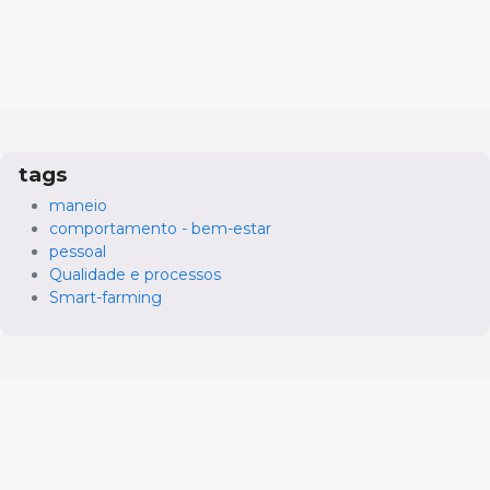
tags
maneio
comportamento - bem-estar
pessoal
Qualidade e processos
Smart-farming