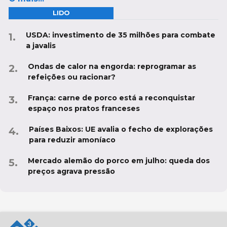
LIDO
USDA: investimento de 35 milhões para combate
a javalis
Ondas de calor na engorda: reprogramar as
refeições ou racionar?
França: carne de porco está a reconquistar
espaço nos pratos franceses
Países Baixos: UE avalia o fecho de explorações
para reduzir amoníaco
Mercado alemão do porco em julho: queda dos
preços agrava pressão