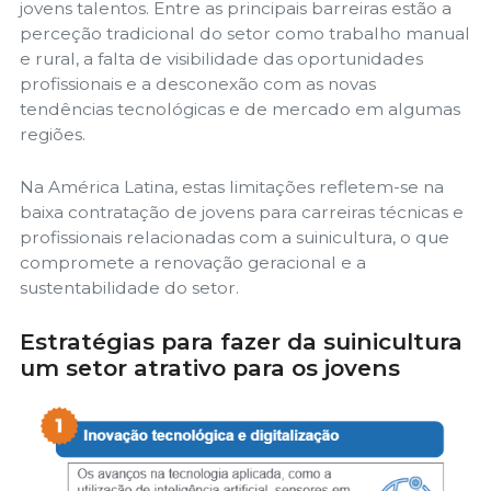
jovens talentos. Entre as principais barreiras estão a
perceção tradicional do setor como trabalho manual
e rural, a falta de visibilidade das oportunidades
profissionais e a desconexão com as novas
tendências tecnológicas e de mercado em algumas
regiões.
Na América Latina, estas limitações refletem-se na
baixa contratação de jovens para carreiras técnicas e
profissionais relacionadas com a suinicultura, o que
compromete a renovação geracional e a
sustentabilidade do setor.
Estratégias para fazer da suinicultura
um setor atrativo para os jovens