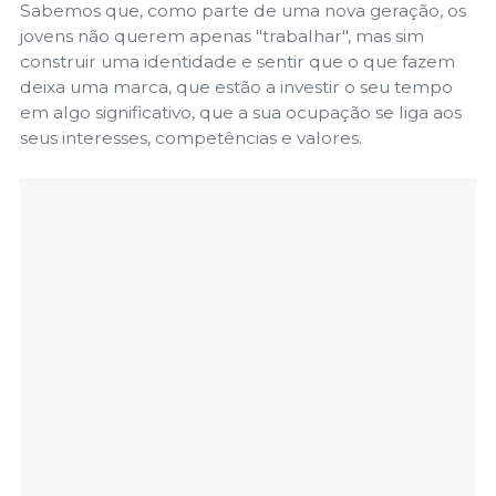
Sabemos que, como parte de uma nova geração, os
jovens não querem apenas "trabalhar", mas sim
construir uma identidade e sentir que o que fazem
deixa uma marca, que estão a investir o seu tempo
em algo significativo, que a sua ocupação se liga aos
seus interesses, competências e valores.