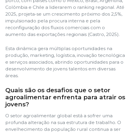
porco, com países como o México, Brasil, Argentina,
Colômbia e Chile a liderarem o ranking regional. Até
2025, projeta-se um crescimento próximo dos 2,5%,
impulsionado pela procura interna e pela
reconfiguração dos fluxos comerciais com o
aumento das exportações regionais (Castro, 2025).
Esta dinâmica gera múltiplas oportunidades na
produção, marketing, logística, inovação tecnológica
e serviços associados, abrindo oportunidades para o
desenvolvimento de jovens talentos em diversas
áreas.
Quais são os desafios que o setor
agroalimentar enfrenta para atrair os
jovens?
O setor agroalimentar global está a sofrer uma
profunda alteração na sua estrutura de trabalho. O
envelhecimento da população rural continua a ser