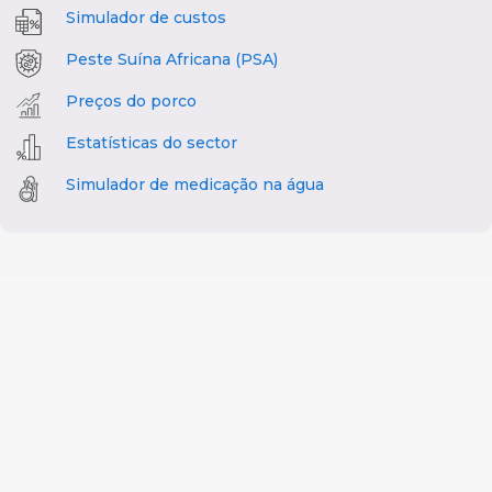
Simulador de custos
Peste Suína Africana (PSA)
Preços do porco
Estatísticas do sector
Simulador de medicação na água