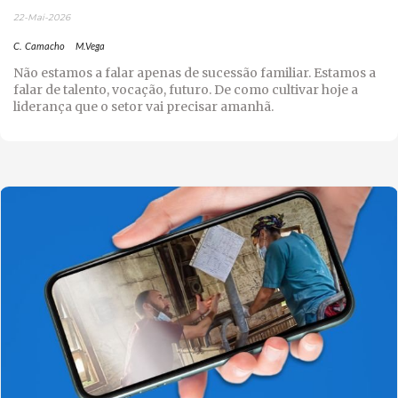
22-Mai-2026
C. Camacho
M.Vega
Não estamos a falar apenas de sucessão familiar. Estamos a
falar de talento, vocação, futuro. De como cultivar hoje a
liderança que o setor vai precisar amanhã.