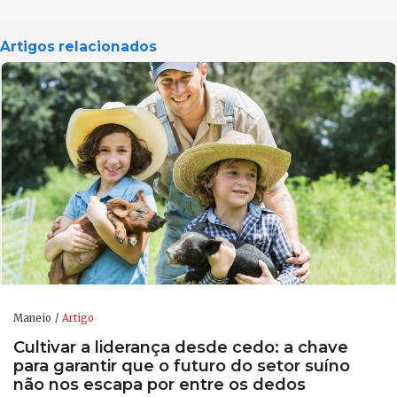
Artigos relacionados
Maneio
Artigo
Cultivar a liderança desde cedo: a chave
para garantir que o futuro do setor suíno
não nos escapa por entre os dedos