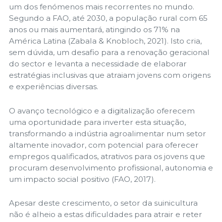
um dos fenómenos mais recorrentes no mundo.
Segundo a FAO, até 2030, a população rural com 65
anos ou mais aumentará, atingindo os 71% na
América Latina (Zabala & Knobloch, 2021). Isto cria,
sem dúvida, um desafio para a renovação geracional
do sector e levanta a necessidade de elaborar
estratégias inclusivas que atraiam jovens com origens
e experiências diversas.
O avanço tecnológico e a digitalização oferecem
uma oportunidade para inverter esta situação,
transformando a indústria agroalimentar num setor
altamente inovador, com potencial para oferecer
empregos qualificados, atrativos para os jovens que
procuram desenvolvimento profissional, autonomia e
um impacto social positivo (FAO, 2017).
Apesar deste crescimento, o setor da suinicultura
não é alheio a estas dificuldades para atrair e reter