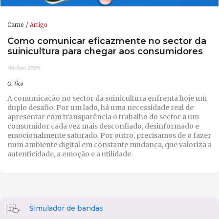
Carne
Artigo
Como comunicar eficazmente no sector da
suinicultura para chegar aos consumidores
08-Ago-2025
G. Ticó
A comunicação no sector da suinicultura enfrenta hoje um
duplo desafio. Por um lado, há uma necessidade real de
apresentar com transparência o trabalho do sector a um
consumidor cada vez mais desconfiado, desinformado e
emocionalmente saturado. Por outro, precisamos de o fazer
num ambiente digital em constante mudança, que valoriza a
autenticidade, a emoção e a utilidade.
Simulador de bandas