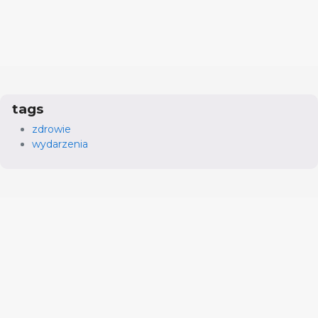
tags
zdrowie
wydarzenia