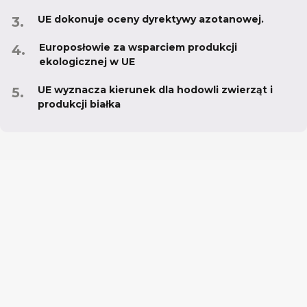
UE dokonuje oceny dyrektywy azotanowej.
Europosłowie za wsparciem produkcji
ekologicznej w UE
UE wyznacza kierunek dla hodowli zwierząt i
produkcji białka