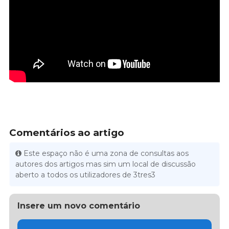
Comentários ao artigo
Este espaço não é uma zona de consultas aos
autores dos artigos mas sim um local de discussão
aberto a todos os utilizadores de 3tres3
Insere um novo comentário