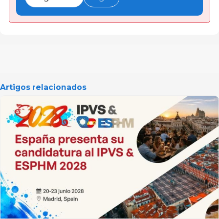
Artigos relacionados