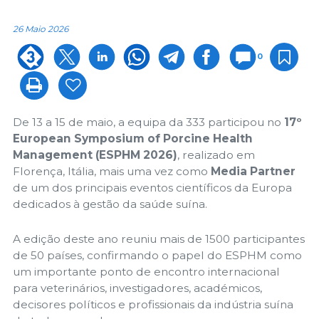
26 Maio 2026
0
De 13 a 15 de maio, a equipa da 333 participou no
17º
European Symposium of Porcine Health
Management (ESPHM 2026)
, realizado em
Florença, Itália, mais uma vez como
Media Partner
de um dos principais eventos científicos da Europa
dedicados à gestão da saúde suína.
A edição deste ano reuniu mais de 1500 participantes
de 50 países, confirmando o papel do ESPHM como
um importante ponto de encontro internacional
para veterinários, investigadores, académicos,
decisores políticos e profissionais da indústria suína