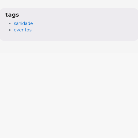
tags
sanidade
eventos