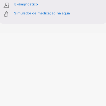
E-diagnóstico
Simulador de medicação na água