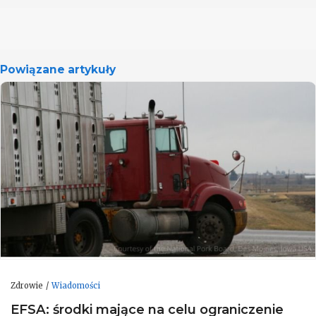
Powiązane artykuły
Zdrowie
Wiadomości
EFSA: środki mające na celu ograniczenie