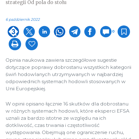
strategii Od pola do stołu
6 październik 2022
0
Opinia naukowa zawiera szczegółowe sugestie
dotyczące poprawy dobrostanu wszystkich kategorii
świń hodowlanych utrzymywanych w najbardziej
odpowiednich systemach hodowli stosowanych w
Unii Europejskiej.
W opinii opisano łącznie 16 skutków dla dobrostanu
w różnych systemach hodowli, które eksperci EFSA
uznali za bardzo istotne ze względu na ich
dotkliwość, czas trwania i częstotliwość
występowania. Obejmują one ograniczenie ruchu,