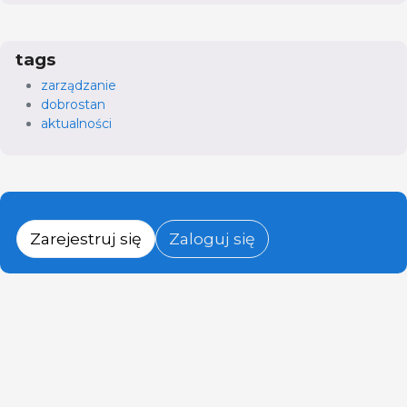
tags
zarządzanie
dobrostan
aktualności
Zarejestruj się
Zaloguj się