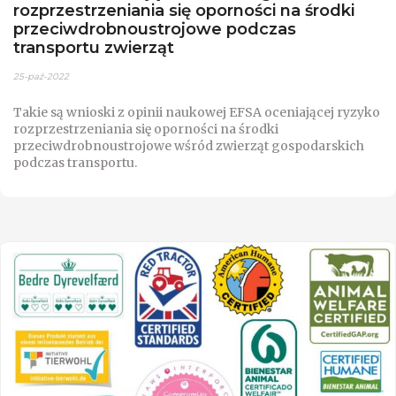
rozprzestrzeniania się oporności na środki
przeciwdrobnoustrojowe podczas
transportu zwierząt
25-paź-2022
Takie są wnioski z opinii naukowej EFSA oceniającej ryzyko
rozprzestrzeniania się oporności na środki
przeciwdrobnoustrojowe wśród zwierząt gospodarskich
podczas transportu.