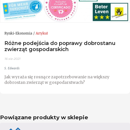
Rynki-Ekonomia
Artykuł
Różne podejścia do poprawy dobrostanu
zwierząt gospodarskich
16-sie-2021
S. Edwards
Jak wyraża się rosnące zapotrzebowanie na większy
dobrostan zwierząt w gospodarstwach?
Powiązane produkty w sklepie