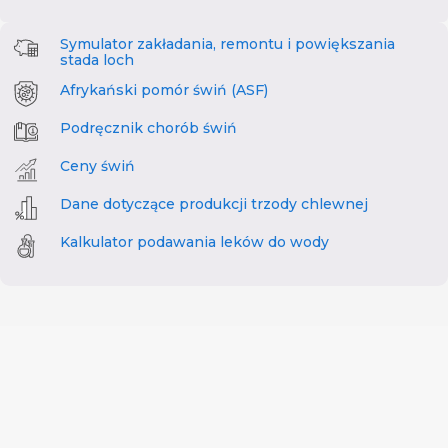
Symulator zakładania, remontu i powiększania
stada loch
Afrykański pomór świń (ASF)
Podręcznik chorób świń
Ceny świń
Dane dotyczące produkcji trzody chlewnej
Kalkulator podawania leków do wody