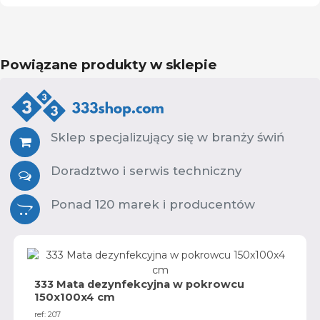
Powiązane produkty w sklepie
Sklep specjalizujący się w branży świń
Doradztwo i serwis techniczny
Ponad 120 marek i producentów
333 Mata dezynfekcyjna w pokrowcu
150x100x4 cm
ref: 207