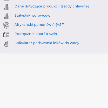
Dane dotyczące produkcji trzody chlewnej
Statystyki surowców
Afrykański pomór świń (ASF)
Podręcznik chorób świń
Kalkulator podawania leków do wody