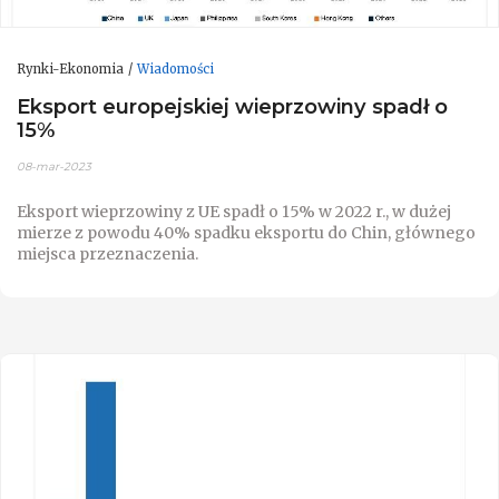
Rynki-Ekonomia
Wiadomości
Eksport europejskiej wieprzowiny spadł o
15%
08-mar-2023
Eksport wieprzowiny z UE spadł o 15% w 2022 r., w dużej
mierze z powodu 40% spadku eksportu do Chin, głównego
miejsca przeznaczenia.