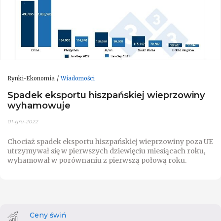
Rynki-Ekonomia
Wiadomości
Spadek eksportu hiszpańskiej wieprzowiny
wyhamowuje
01-gru-2022
Chociaż spadek eksportu hiszpańskiej wieprzowiny poza UE
utrzymywał się w pierwszych dziewięciu miesiącach roku,
wyhamował w porównaniu z pierwszą połową roku.
Ceny świń