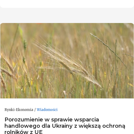
Rynki-Ekonomia
Wiadomości
Porozumienie w sprawie wsparcia
handlowego dla Ukrainy z większą ochroną
rolników z UE