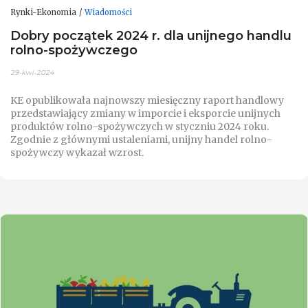
Rynki-Ekonomia
Wiadomości
Dobry początek 2024 r. dla unijnego handlu
rolno-spożywczego
29-kwi-2024
KE opublikowała najnowszy miesięczny raport handlowy
przedstawiający zmiany w imporcie i eksporcie unijnych
produktów rolno-spożywczych w styczniu 2024 roku.
Zgodnie z głównymi ustaleniami, unijny handel rolno-
spożywczy wykazał wzrost.