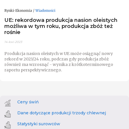
Rynki-Ekonomia
Wiadomości
UE: rekordowa produkcja nasion oleistych
możliwa w tym roku, produkcja zbóż też
rośnie
14-kwi-2023
Produkcja nasion oleistych w UE może osiągnąć nowy
rekord w 2023/24 roku, podczas gdy produkcja zbóż
również ma wzrosnąć - wynika z krótkoterminowego
raportu perspektywicznego.
Ceny świń
Dane dotyczące produkcji trzody chlewnej
Statystyki surowców