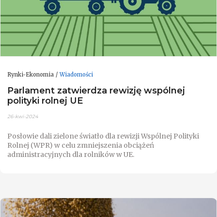
Rynki-Ekonomia
Wiadomości
Parlament zatwierdza rewizję wspólnej
polityki rolnej UE
26-kwi-2024
Posłowie dali zielone światło dla rewizji Wspólnej Polityki
Rolnej (WPR) w celu zmniejszenia obciążeń
administracyjnych dla rolników w UE.