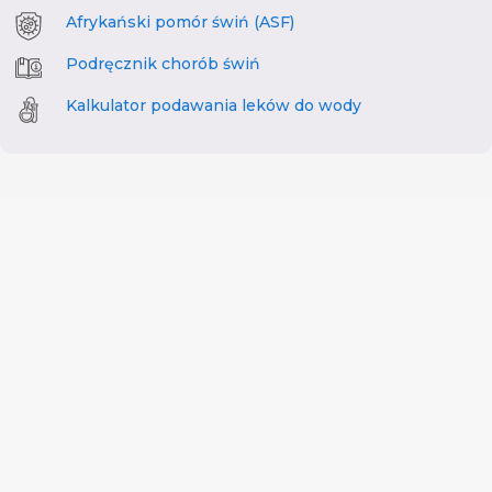
Afrykański pomór świń (ASF)
Podręcznik chorób świń
Kalkulator podawania leków do wody