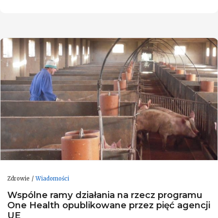
Zdrowie
Wiadomości
Wspólne ramy działania na rzecz programu
One Health opublikowane przez pięć agencji
UE