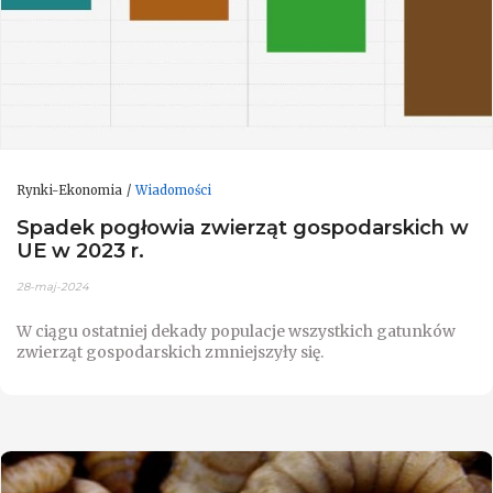
Rynki-Ekonomia
Wiadomości
Spadek pogłowia zwierząt gospodarskich w
UE w 2023 r.
28-maj-2024
W ciągu ostatniej dekady populacje wszystkich gatunków
zwierząt gospodarskich zmniejszyły się.