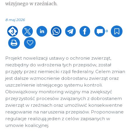
wizyjnego w rzeźniach.
8 maj 2026
0
Projekt nowelizacji ustawy o ochronie zwierząt,
niezbędny do wdrożenia tych przepisów, został
przyjęty przez niemiecki rząd federalny. Celem zmian
jest dalsze wzmocnienie dobrostanu zwierząt oraz
uszczelnienie istniejącego systemu kontroli.
Obowiązkowy monitoring wizyjny ma zwiększyć
przejrzystość procesów związanych z dobrostanem
zwierząt w rzeźniach oraz umożliwić konsekwentne
reagowanie na naruszenia przepisów. Proponowane
regulacje realizują jeden z celów zapisanych w
umowie koalicyjnej.