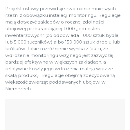
Projekt ustawy przewiduje zwolnienie mniejszych
rzeźni z obowiązku instalacji monitoringu. Regulacje
mają dotyczyć zakładów o rocznej zdolności
ubojowej przekraczającej 1 000 „jednostek
inwentarzowych” (co odpowiada 1 000 sztuk bydła
lub 5 000 tuczników) albo 150 000 sztuk drobiu lub
królików. Takie rozróżnienie wynika z faktu, że
wdrożenie monitoringu wizyjnego jest zazwyczaj
bardziej efektywne w większych zakładach, a
relatywne koszty jego wdrożenia maleją wraz ze
skalą produkcji. Regulacje obejmą zdecydowaną
większość zwierząt poddawanych ubojowi w
Niemczech.