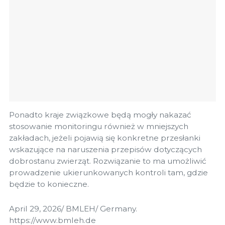
Ponadto kraje związkowe będą mogły nakazać
stosowanie monitoringu również w mniejszych
zakładach, jeżeli pojawią się konkretne przesłanki
wskazujące na naruszenia przepisów dotyczących
dobrostanu zwierząt. Rozwiązanie to ma umożliwić
prowadzenie ukierunkowanych kontroli tam, gdzie
będzie to konieczne.
April 29, 2026/ BMLEH/ Germany.
https://www.bmleh.de