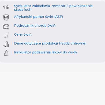
Symulator zakładania, remontu i powiększania
stada loch
Afrykański pomór świń (ASF)
Podręcznik chorób świń
Ceny świń
Dane dotyczące produkcji trzody chlewnej
Kalkulator podawania leków do wody