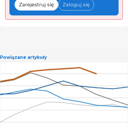
Zarejestruj się
Zaloguj się
Powiązane artykuły