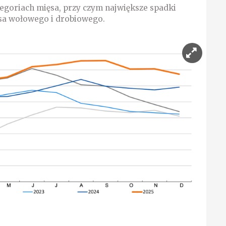
egoriach mięsa, przy czym największe spadki
a wołowego i drobiowego.