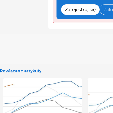
Zarejestruj się
Zalo
Powiązane artykuły