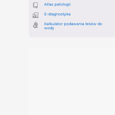
Atlas patologii
E-diagnostyka
Kalkulator podawania leków do
wody