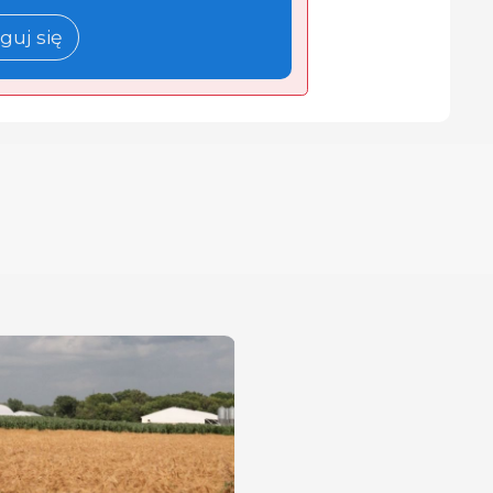
guj się