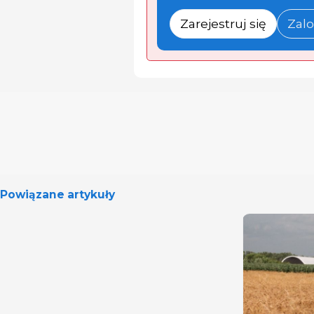
Zarejestruj się
Zalo
Powiązane artykuły