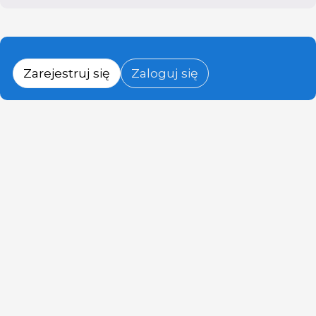
Zarejestruj się
Zaloguj się