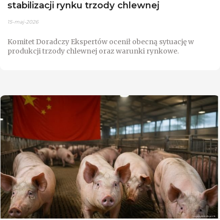
stabilizacji rynku trzody chlewnej
15-maj-2026
Komitet Doradczy Ekspertów ocenił obecną sytuację w
produkcji trzody chlewnej oraz warunki rynkowe.