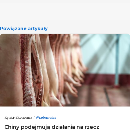
Powiązane artykuły
Rynki-Ekonomia
Wiadomości
Chiny podejmują działania na rzecz