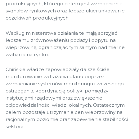
produkcyjnych, którego celem jest wzmocnienie
sygnałów rynkowych oraz lepsze ukierunkowanie
oczekiwań produkcyjnych.
Według ministerstwa działania te mają sprzyjać
lepszemu zrównoważeniu podaży i popytu na
wieprzowinę, ograniczając tym samym nadmierne
wahania na rynku.
Chińskie władze zapowiedziały dalsze ścisłe
monitorowanie wdrażania planu poprzez
wzmacnianie systemów monitoringu i wczesnego
ostrzegania, koordynację polityki pomiędzy
instytucjami rządowymi oraz zwiększenie
odpowiedzialności władz lokalnych. Ostatecznym
celem pozostaje utrzymanie cen wieprzowiny na
racjonalnym poziomie oraz zapewnienie stabilności
sektora.