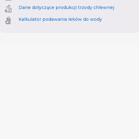
Dane dotyczące produkcji trzody chlewnej
Kalkulator podawania leków do wody