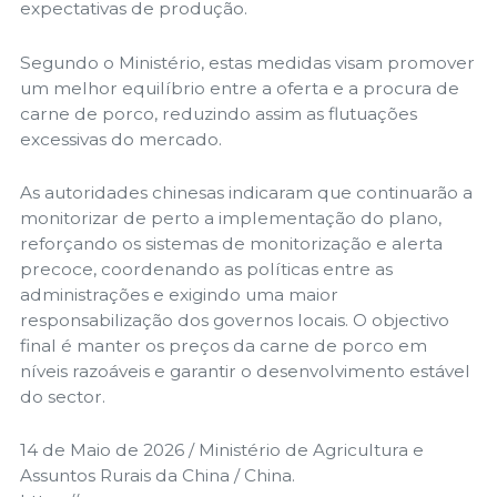
expectativas de produção.
Segundo o Ministério, estas medidas visam promover
um melhor equilíbrio entre a oferta e a procura de
carne de porco, reduzindo assim as flutuações
excessivas do mercado.
As autoridades chinesas indicaram que continuarão a
monitorizar de perto a implementação do plano,
reforçando os sistemas de monitorização e alerta
precoce, coordenando as políticas entre as
administrações e exigindo uma maior
responsabilização dos governos locais. O objectivo
final é manter os preços da carne de porco em
níveis razoáveis ​​e garantir o desenvolvimento estável
do sector.
14 de Maio de 2026 / Ministério de Agricultura e
Assuntos Rurais da China / China.