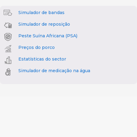
Simulador de bandas
Simulador de reposição
Peste Suína Africana (PSA)
Preços do porco
Estatísticas do sector
Simulador de medicação na água