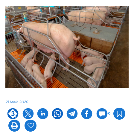
21 Maio 2026
0