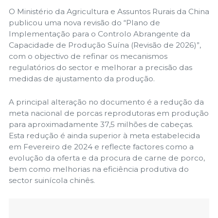
O Ministério da Agricultura e Assuntos Rurais da China
publicou uma nova revisão do “Plano de
Implementação para o Controlo Abrangente da
Capacidade de Produção Suína (Revisão de 2026)”,
com o objectivo de refinar os mecanismos
regulatórios do sector e melhorar a precisão das
medidas de ajustamento da produção.
A principal alteração no documento é a redução da
meta nacional de porcas reprodutoras em produção
para aproximadamente 37,5 milhões de cabeças.
Esta redução é ainda superior à meta estabelecida
em Fevereiro de 2024 e reflecte factores como a
evolução da oferta e da procura de carne de porco,
bem como melhorias na eficiência produtiva do
sector suinícola chinês.