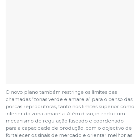
O novo plano também restringe os limites das
chamadas “zonas verde e amarela” para o censo das
porcas reprodutoras, tanto nos limites superior como
inferior da zona amarela. Além disso, introduz um
mecanismo de regulação faseado e coordenado
para a capacidade de produção, com o objectivo de
fortalecer os sinais de mercado e orientar melhor as