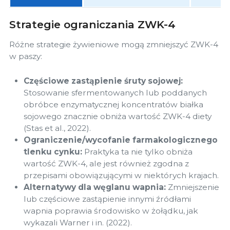
Strategie ograniczania ZWK-4
Różne strategie żywieniowe mogą zmniejszyć ZWK-4
w paszy:
Częściowe zastąpienie śruty sojowej:
Stosowanie sfermentowanych lub poddanych
obróbce enzymatycznej koncentratów białka
sojowego znacznie obniża wartość ZWK-4 diety
(Stas et al., 2022).
Ograniczenie/wycofanie farmakologicznego
tlenku cynku:
Praktyka ta nie tylko obniża
wartość ZWK-4, ale jest również zgodna z
przepisami obowiązującymi w niektórych krajach.
Alternatywy dla węglanu wapnia:
Zmniejszenie
lub częściowe zastąpienie innymi źródłami
wapnia poprawia środowisko w żołądku, jak
wykazali Warner i in. (2022).