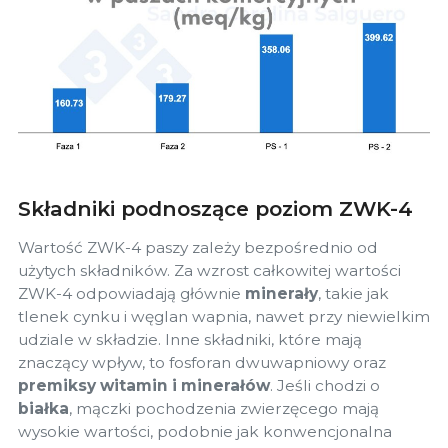
Składniki podnoszące poziom ZWK-4
Wartość ZWK-4 paszy zależy bezpośrednio od
użytych składników. Za wzrost całkowitej wartości
ZWK-4 odpowiadają głównie
minerały
, takie jak
tlenek cynku i węglan wapnia, nawet przy niewielkim
udziale w składzie. Inne składniki, które mają
znaczący wpływ, to fosforan dwuwapniowy oraz
premiksy witamin i minerałów
. Jeśli chodzi o
białka
, mączki pochodzenia zwierzęcego mają
wysokie wartości, podobnie jak konwencjonalna