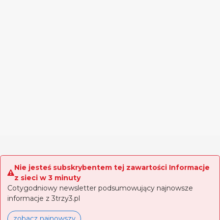
Nie jesteś subskrybentem tej zawartości Informacje
z sieci w 3 minuty
Cotygodniowy newsletter podsumowujący najnowsze
informacje z 3trzy3.pl
zobacz najnowszy