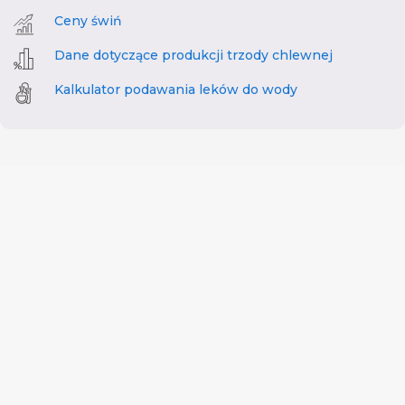
Ceny świń
Dane dotyczące produkcji trzody chlewnej
Kalkulator podawania leków do wody