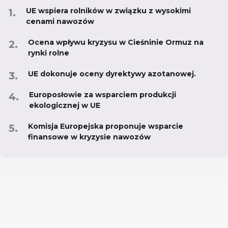
UE wspiera rolników w związku z wysokimi
cenami nawozów
Ocena wpływu kryzysu w Cieśninie Ormuz na
rynki rolne
UE dokonuje oceny dyrektywy azotanowej.
Europosłowie za wsparciem produkcji
ekologicznej w UE
Komisja Europejska proponuje wsparcie
finansowe w kryzysie nawozów