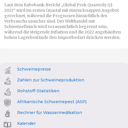
Laut dem Rabobank-Bericht „Global Pork Quarterly Q1
2023“ wird im ersten Quartal mit einem knappen Angebot
gerechnet, während die Prognosen hinsichtlich des
Verbrauchs unsicher sind. Der Welthandel mit
Schweinefleisch wird voraussichtlich begrenzt sein,
während die steigende Inflation und die 2022 angehäuften
hohen Lagerbestände den Importbedarf drücken werden.
Schweinepreise
Zahlen zur Schweineproduktion
Rohstoff-Statistiken
Afrikanische Schweinepest (ASP)
Rechner für Wassermedikation
Kalender