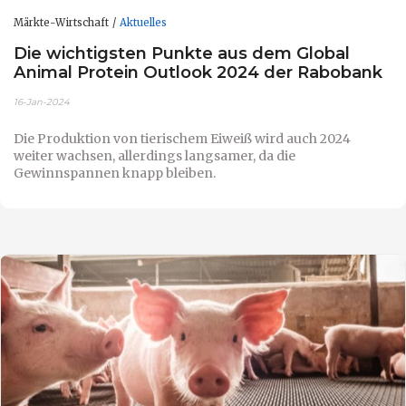
Märkte-Wirtschaft
Aktuelles
Die wichtigsten Punkte aus dem Global
Animal Protein Outlook 2024 der Rabobank
16-Jan-2024
Die Produktion von tierischem Eiweiß wird auch 2024
weiter wachsen, allerdings langsamer, da die
Gewinnspannen knapp bleiben.