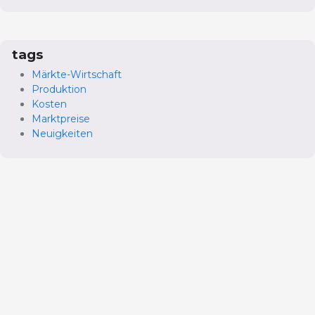
tags
Märkte-Wirtschaft
Produktion
Kosten
Marktpreise
Neuigkeiten