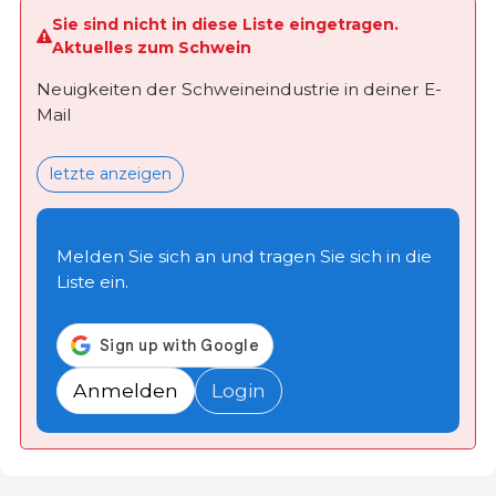
Sie sind nicht in diese Liste eingetragen.
Aktuelles zum Schwein
Neuigkeiten der Schweineindustrie in deiner E-
Mail
letzte anzeigen
Melden Sie sich an und tragen Sie sich in die
Liste ein.
Anmelden
Login