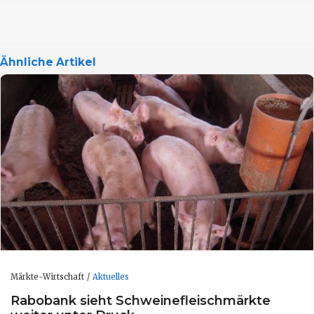
Ähnliche Artikel
Märkte-Wirtschaft
Aktuelles
Rabobank sieht Schweinefleischmärkte