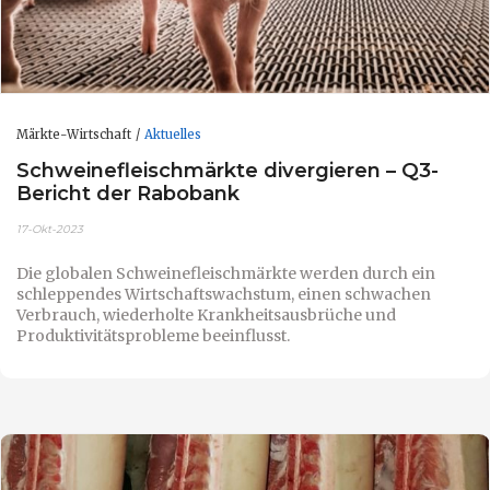
Märkte-Wirtschaft
Aktuelles
Schweinefleischmärkte divergieren – Q3-
Bericht der Rabobank
17-Okt-2023
Die globalen Schweinefleischmärkte werden durch ein
schleppendes Wirtschaftswachstum, einen schwachen
Verbrauch, wiederholte Krankheitsausbrüche und
Produktivitätsprobleme beeinflusst.