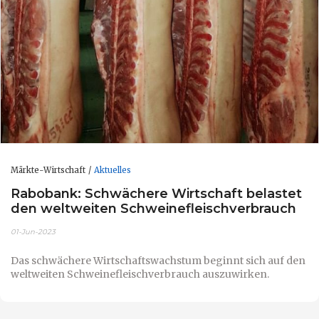
Märkte-Wirtschaft
Aktuelles
Rabobank: Schwächere Wirtschaft belastet
den weltweiten Schweinefleischverbrauch
01-Jun-2023
Das schwächere Wirtschaftswachstum beginnt sich auf den
weltweiten Schweinefleischverbrauch auszuwirken.