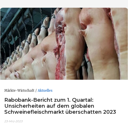
Märkte-Wirtschaft
Aktuelles
Rabobank-Bericht zum 1. Quartal:
Unsicherheiten auf dem globalen
Schweinefleischmarkt überschatten 2023
23-Mrz-2023