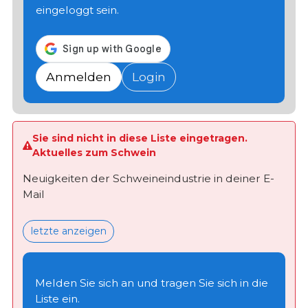
eingeloggt sein.
Anmelden
Login
Sie sind nicht in diese Liste eingetragen.
Aktuelles zum Schwein
Neuigkeiten der Schweineindustrie in deiner E-
Mail
letzte anzeigen
Melden Sie sich an und tragen Sie sich in die
Liste ein.