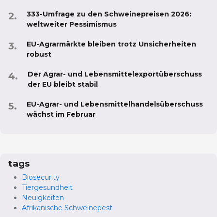
333-Umfrage zu den Schweinepreisen 2026:
weltweiter Pessimismus
EU-Agrarmärkte bleiben trotz Unsicherheiten
robust
Der Agrar- und Lebensmittelexportüberschuss
der EU bleibt stabil
EU-Agrar- und Lebensmittelhandelsüberschuss
wächst im Februar
tags
Biosecurity
Tiergesundheit
Neuigkeiten
Afrikanische Schweinepest