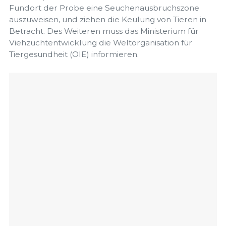
Fundort der Probe eine Seuchenausbruchszone
auszuweisen, und ziehen die Keulung von Tieren in
Betracht. Des Weiteren muss das Ministerium für
Viehzuchtentwicklung die Weltorganisation für
Tiergesundheit (OIE) informieren.