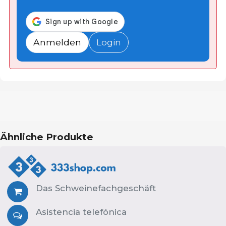
Anmelden
Login
Ähnliche Produkte
Das Schweinefachgeschäft
Asistencia telefónica