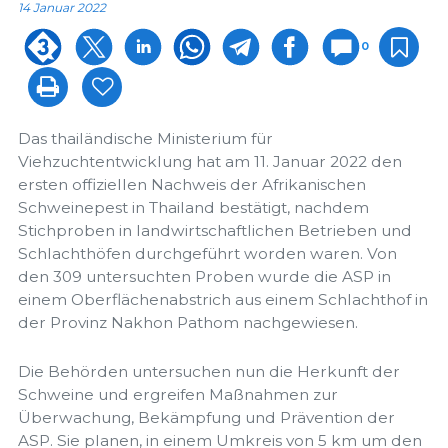
14 Januar 2022
0
Das thailändische Ministerium für
Viehzuchtentwicklung hat am 11. Januar 2022 den
ersten offiziellen Nachweis der Afrikanischen
Schweinepest in Thailand bestätigt, nachdem
Stichproben in landwirtschaftlichen Betrieben und
Schlachthöfen durchgeführt worden waren. Von
den 309 untersuchten Proben wurde die ASP in
einem Oberflächenabstrich aus einem Schlachthof in
der Provinz Nakhon Pathom nachgewiesen.
Die Behörden untersuchen nun die Herkunft der
Schweine und ergreifen Maßnahmen zur
Überwachung, Bekämpfung und Prävention der
ASP. Sie planen, in einem Umkreis von 5 km um den