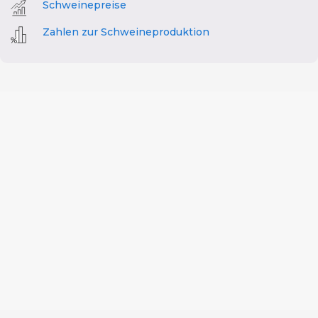
Schweinepreise
Zahlen zur Schweineproduktion