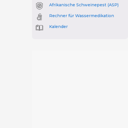
Afrikanische Schweinepest (ASP)
Rechner für Wassermedikation
Kalender