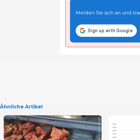
Melden Sie sich an und trage
Ähnliche Artikel