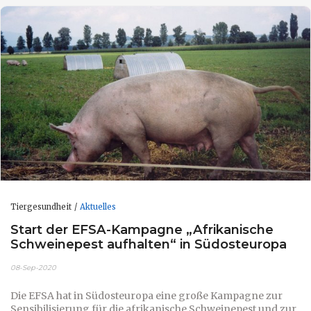
Tiergesundheit
Aktuelles
Start der EFSA-Kampagne „Afrikanische
Schweinepest aufhalten“ in Südosteuropa
08-Sep-2020
Die EFSA hat in Südosteuropa eine große Kampagne zur
Sensibilisierung für die afrikanische Schweinepest und zur