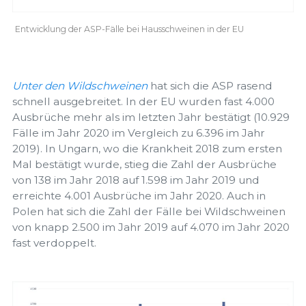
Entwicklung der ASP-Fälle bei Hausschweinen in der EU
Unter den Wildschweinen
hat sich die ASP rasend
schnell ausgebreitet. In der EU wurden fast 4.000
Ausbrüche mehr als im letzten Jahr bestätigt (10.929
Fälle im Jahr 2020 im Vergleich zu 6.396 im Jahr
2019). In Ungarn, wo die Krankheit 2018 zum ersten
Mal bestätigt wurde, stieg die Zahl der Ausbrüche
von 138 im Jahr 2018 auf 1.598 im Jahr 2019 und
erreichte 4.001 Ausbrüche im Jahr 2020. Auch in
Polen hat sich die Zahl der Fälle bei Wildschweinen
von knapp 2.500 im Jahr 2019 auf 4.070 im Jahr 2020
fast verdoppelt.