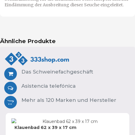
Eindämmung der Ausbreitung dieser Seuche eingeleitet.
Ähnliche Produkte
Das Schweinefachgeschäft
Asistencia telefónica
Mehr als 120 Marken und Hersteller
Klauenbad 62 x 39 x 17 cm