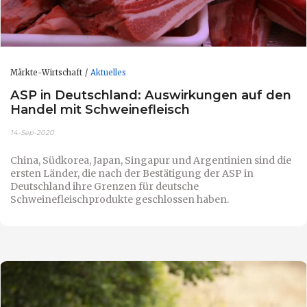
Märkte-Wirtschaft
Aktuelles
ASP in Deutschland: Auswirkungen auf den
Handel mit Schweinefleisch
14-Sep-2020
China, Südkorea, Japan, Singapur und Argentinien sind die
ersten Länder, die nach der Bestätigung der ASP in
Deutschland ihre Grenzen für deutsche
Schweinefleischprodukte geschlossen haben.