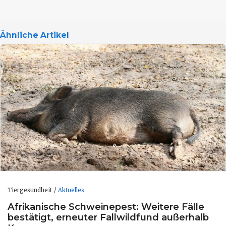
Ähnliche Artikel
Tiergesundheit
Aktuelles
Afrikanische Schweinepest: Weitere Fälle
bestätigt, erneuter Fallwildfund außerhalb