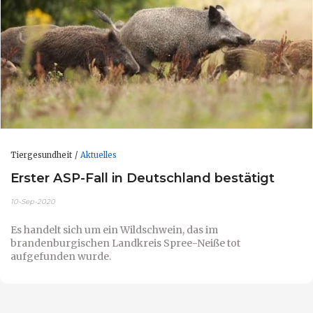
Tiergesundheit
Aktuelles
Erster ASP-Fall in Deutschland bestätigt
10-Sep-2020
Es handelt sich um ein Wildschwein, das im
brandenburgischen Landkreis Spree-Neiße tot
aufgefunden wurde.