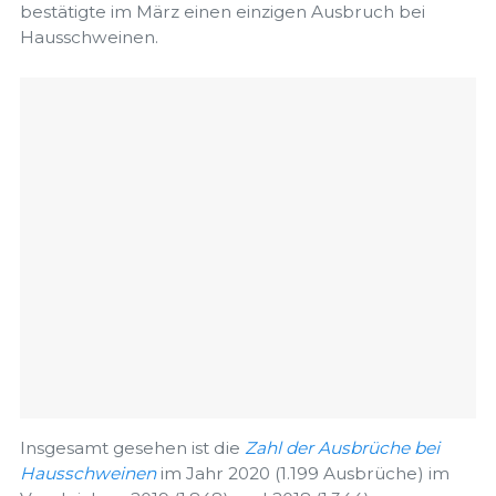
bestätigte im März einen einzigen Ausbruch bei
Hausschweinen.
Insgesamt gesehen ist die
Zahl der Ausbrüche bei
Hausschweinen
im Jahr 2020 (1.199 Ausbrüche) im