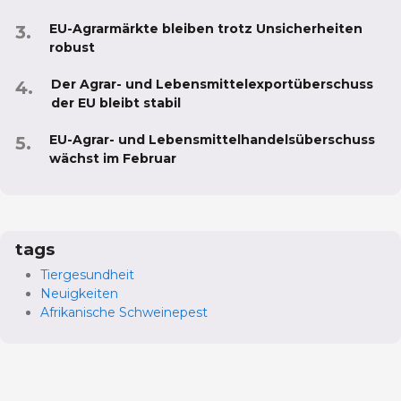
EU-Agrarmärkte bleiben trotz Unsicherheiten
robust
Der Agrar- und Lebensmittelexportüberschuss
der EU bleibt stabil
EU-Agrar- und Lebensmittelhandelsüberschuss
wächst im Februar
tags
Tiergesundheit
Neuigkeiten
Afrikanische Schweinepest