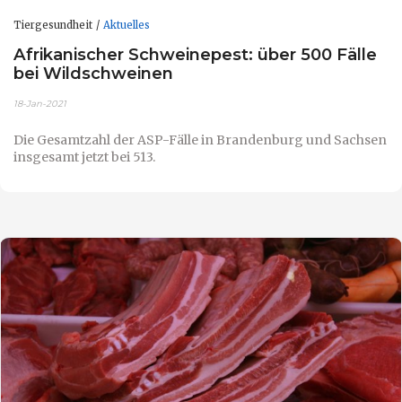
Tiergesundheit
Aktuelles
Afrikanischer Schweinepest: über 500 Fälle
bei Wildschweinen
18-Jan-2021
Die Gesamtzahl der ASP-Fälle in Brandenburg und Sachsen
insgesamt jetzt bei 513.