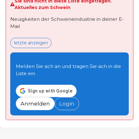
Sie sind nicht in diese Liste eingetragen.
Aktuelles zum Schwein
Neuigkeiten der Schweineindustrie in deiner E-
Mail
letzte anzeigen
Melden Sie sich an und tragen Sie sich in die
Liste ein.
Anmelden
Login