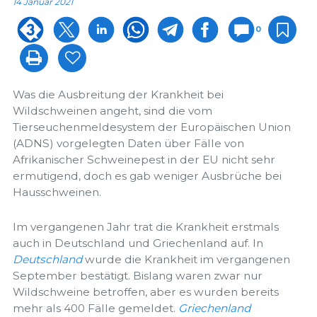
14 Januar 2021
0
Was die Ausbreitung der Krankheit bei
Wildschweinen angeht, sind die vom
Tierseuchenmeldesystem der Europäischen Union
(ADNS) vorgelegten Daten über Fälle von
Afrikanischer Schweinepest in der EU nicht sehr
ermutigend, doch es gab weniger Ausbrüche bei
Hausschweinen.
Im vergangenen Jahr trat die Krankheit erstmals
auch in Deutschland und Griechenland auf. In
Deutschland
wurde die Krankheit im vergangenen
September bestätigt. Bislang waren zwar nur
Wildschweine betroffen, aber es wurden bereits
mehr als 400 Fälle gemeldet.
Griechenland