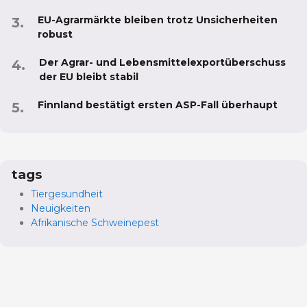
EU-Agrarmärkte bleiben trotz Unsicherheiten
robust
Der Agrar- und Lebensmittelexportüberschuss
der EU bleibt stabil
Finnland bestätigt ersten ASP-Fall überhaupt
tags
Tiergesundheit
Neuigkeiten
Afrikanische Schweinepest