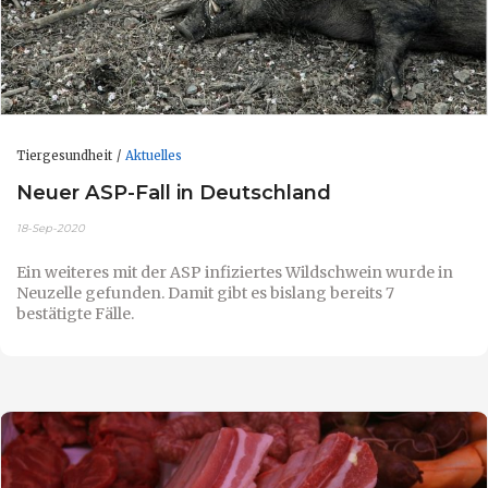
Tiergesundheit
Aktuelles
Neuer ASP-Fall in Deutschland
18-Sep-2020
Ein weiteres mit der ASP infiziertes Wildschwein wurde in
Neuzelle gefunden. Damit gibt es bislang bereits 7
bestätigte Fälle.