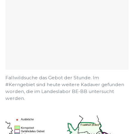
Fallwildsuche das Gebot der Stunde. Im
#Kerngebiet sind heute weitere Kadaver gefunden
worden, die im Landeslabor BE-BB untersucht
werden.