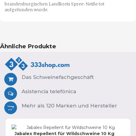
brandenburgischen Landkreis Spree-Neiße tot
aufgefunden wurde.
Ähnliche Produkte
Das Schweinefachgeschäft
Asistencia telefónica
Mehr als 120 Marken und Hersteller
Jabalex Repellent für Wildschweine 10 Kg