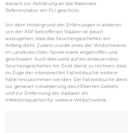
danach zur Abklärung an das Nationale
Referenzlabor am FLI geschickt.
Vor dem Hintergrund der Erfahrungen in anderen
von der ASP betroffenen Staaten ist davon
auszugehen, dass das Seuchengeschehen am
Anfang steht. Zudem wurde eines der Wildschweine
im Landkreis Oder-Spree krank angetroffen und
geschossen. Auch dies weist auf ein andauerndes
Seuchengeschehen hin. Es ist damit zu rechnen, dass
im Zuge der intensivierten Fallwildsuche weitere
Fälle hinzukommen werden. Die Fallwildsuche dient
zur genauen Lokalisierung des infizierten Gebiets
und zur Entfernung der Kadaver als
Infektionsquellen für weitere Wildschweine.