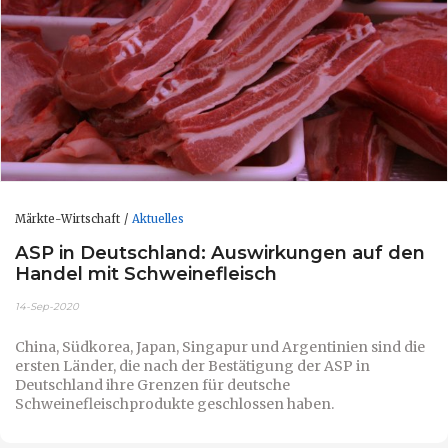
Märkte-Wirtschaft
Aktuelles
ASP in Deutschland: Auswirkungen auf den
Handel mit Schweinefleisch
14-Sep-2020
China, Südkorea, Japan, Singapur und Argentinien sind die
ersten Länder, die nach der Bestätigung der ASP in
Deutschland ihre Grenzen für deutsche
Schweinefleischprodukte geschlossen haben.