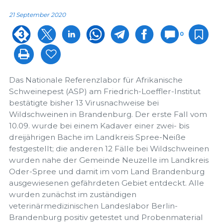
21 September 2020
0
Das Nationale Referenzlabor für Afrikanische
Schweinepest (ASP) am Friedrich-Loeffler-Institut
bestätigte bisher 13 Virusnachweise bei
Wildschweinen in Brandenburg. Der erste Fall vom
10.09. wurde bei einem Kadaver einer zwei- bis
dreijährigen Bache im Landkreis Spree-Neiße
festgestellt; die anderen 12 Fälle bei Wildschweinen
wurden nahe der Gemeinde Neuzelle im Landkreis
Oder-Spree und damit im vom Land Brandenburg
ausgewiesenen gefährdeten Gebiet entdeckt. Alle
wurden zunächst im zuständigen
veterinärmedizinischen Landeslabor Berlin-
Brandenburg positiv getestet und Probenmaterial