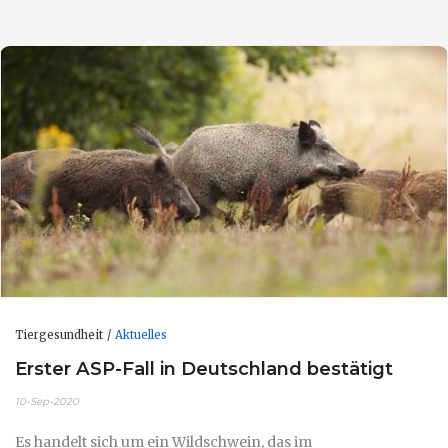
Tiergesundheit
Aktuelles
Erster ASP-Fall in Deutschland bestätigt
10-Sep-2020
Es handelt sich um ein Wildschwein, das im