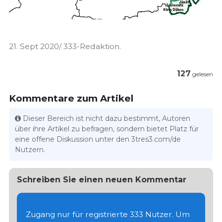
21. Sept 2020/ 333-Redaktion.
127
gelesen
Kommentare zum Artikel
Dieser Bereich ist nicht dazu bestimmt, Autoren
über ihre Artikel zu befragen, sondern bietet Platz für
eine offene Diskussion unter den 3tres3.com/de
Nutzern.
Schreiben Sie einen neuen Kommentar
Zugang nur für registrierte 333 Nutzer. Um