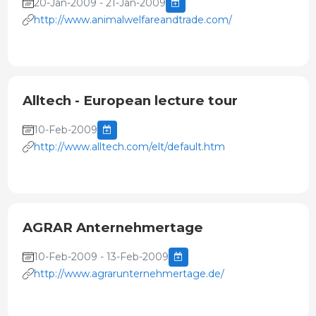
20-Jan-2009 - 21-Jan-2009
http://www.animalwelfareandtrade.com/
Alltech - European lecture tour
10-Feb-2009
http://www.alltech.com/elt/default.htm
AGRAR Anternehmertage
10-Feb-2009 - 13-Feb-2009
http://www.agrarunternehmertage.de/