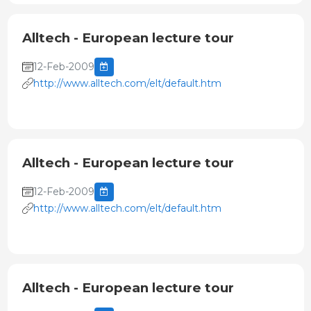
Alltech - European lecture tour
12-Feb-2009
http://www.alltech.com/elt/default.htm
Alltech - European lecture tour
12-Feb-2009
http://www.alltech.com/elt/default.htm
Alltech - European lecture tour