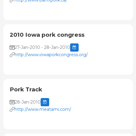
2010 Iowa pork congress
27-Jan-2010 - 28-Jan-2010
http://www.iowaporkcongress.org/
Pork Track
28-Jan-2010
http://www.meatami.com/