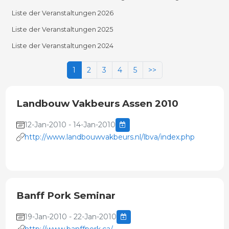
Liste der Veranstaltungen 2026
Liste der Veranstaltungen 2025
Liste der Veranstaltungen 2024
1
2
3
4
5
>>
Landbouw Vakbeurs Assen 2010
12-Jan-2010 - 14-Jan-2010
http://www.landbouwvakbeurs.nl/lbva/index.php
Banff Pork Seminar
19-Jan-2010 - 22-Jan-2010
http://www.banffpork.ca/