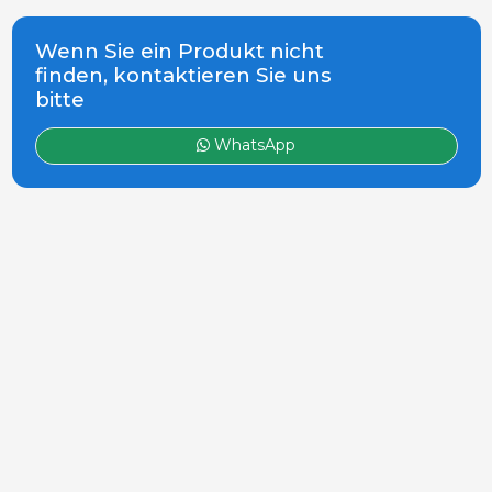
Wenn Sie ein Produkt nicht
finden, kontaktieren Sie uns
bitte
WhatsApp