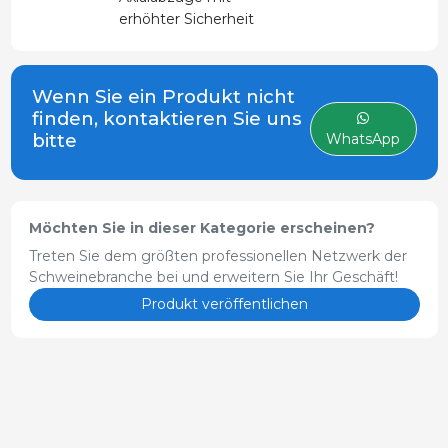
erhöhter Sicherheit
Wenn Sie ein Produkt nicht
finden, kontaktieren Sie uns
bitte
WhatsApp
Möchten Sie in dieser Kategorie erscheinen?
Treten Sie dem größten professionellen Netzwerk der
Schweinebranche bei und erweitern Sie Ihr Geschäft!
Produkt veröffentlichen