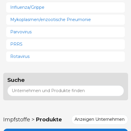
Influenza/Grippe
Mykoplasmen/enzootische Pneumonie
Parvovirus
PRRS
Rotavirus
Suche
Impfstoffe >
Produkte
Anzeigen Unternehmen