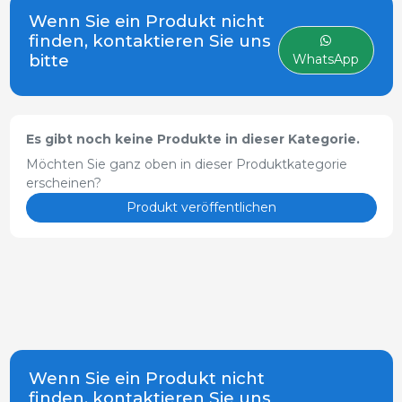
Wenn Sie ein Produkt nicht
finden, kontaktieren Sie uns
bitte
WhatsApp
Es gibt noch keine Produkte in dieser Kategorie.
Möchten Sie ganz oben in dieser Produktkategorie
erscheinen?
Produkt veröffentlichen
Wenn Sie ein Produkt nicht
finden, kontaktieren Sie uns