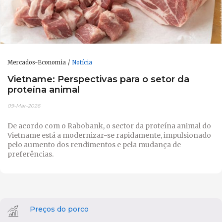
Mercados-Economia
Notícia
Vietname: Perspectivas para o setor da
proteína animal
09-Mar-2026
De acordo com o Rabobank, o sector da proteína animal do
Vietname está a modernizar-se rapidamente, impulsionado
pelo aumento dos rendimentos e pela mudança de
preferências.
Preços do porco