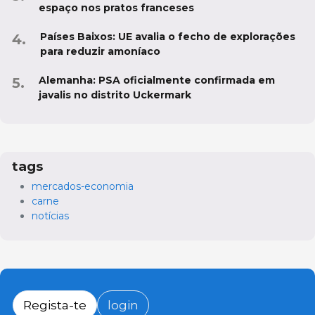
espaço nos pratos franceses
Países Baixos: UE avalia o fecho de explorações
para reduzir amoníaco
Alemanha: PSA oficialmente confirmada em
javalis no distrito Uckermark
tags
mercados-economia
carne
notícias
Regista-te
login