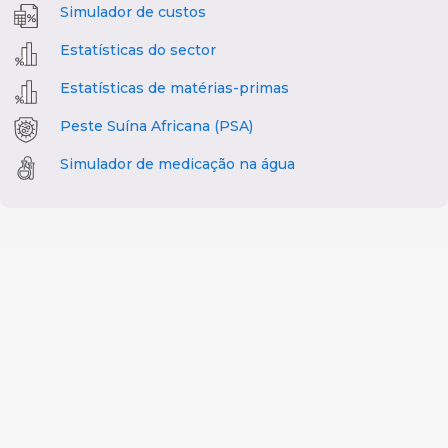
Simulador de custos
Estatísticas do sector
Estatísticas de matérias-primas
Peste Suína Africana (PSA)
Simulador de medicação na água