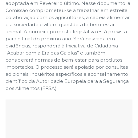
adoptada em Fevereiro último. Nesse documento, a
Comissão comprometeu-se a trabalhar em estreita
colaboração com os agricultores, a cadeia alimentar
e a sociedade civil em questões de bem-estar
animal. A primeira proposta legislativa está prevista
para o final do próximo ano. Será baseada em
evidências, responderá à Iniciativa de Cidadania
"Acabar com a Era das Gaiolas" e também
considerará normas de bem-estar para produtos
importados. O processo será apoiado por consultas
adicionais, inquéritos específicos e aconselhamento
científico da Autoridade Europeia para a Segurança
dos Alimentos (EFSA).