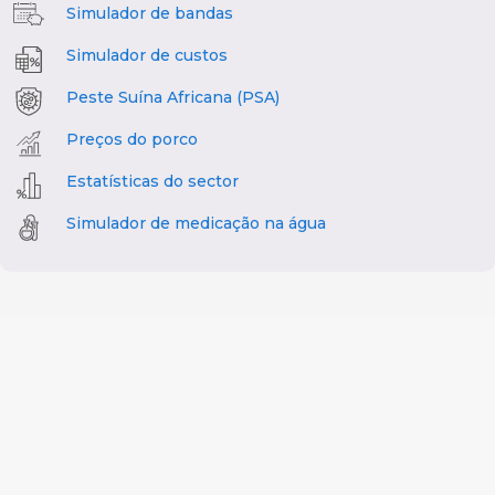
Simulador de bandas
Simulador de custos
Peste Suína Africana (PSA)
Preços do porco
Estatísticas do sector
Simulador de medicação na água