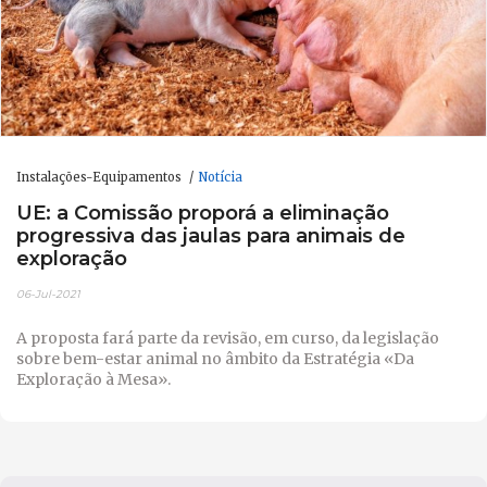
Instalações-Equipamentos
Notícia
UE: a Comissão proporá a eliminação
progressiva das jaulas para animais de
exploração
06-Jul-2021
A proposta fará parte da revisão, em curso, da legislação
sobre bem-estar animal no âmbito da Estratégia «Da
Exploração à Mesa».