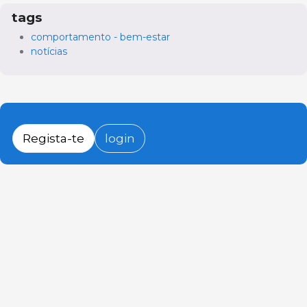
tags
comportamento - bem-estar
notícias
Regista-te
login