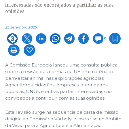
interessadas são encorajados a partilhar as suas
opiniões.
23 Setembro 2025
0
A Comissão Europeia lançou uma consulta pública
sobre a revisão das normas da UE em matéria de
bem-estar animal nas explorações agrícolas.
Agricultores, cidadãos, empresas, autoridades
públicas, ONG's e outras partes interessadas são
convidados a contribuir com as suas opiniões.
Esta revisão surge na sequência da carta de missão
dirigida ao Comissário Várhelyi e insere-se no âmbito
da Visão para a Agricultura e a Alimentação,