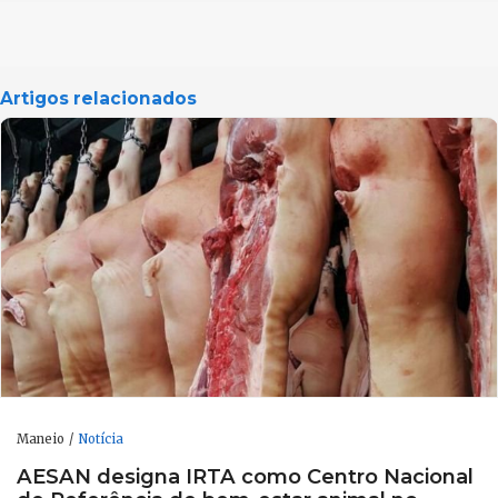
Artigos relacionados
Maneio
Notícia
AESAN designa IRTA como Centro Nacional