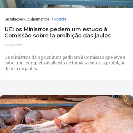
Instalações-Equipamentos
Notícia
UE: os Ministros pedem um estudo à
Comissão sobre la proibição das jaulas
23-Jul-2021
Os Ministros da Agricultura pediram à Comissão que leve a
cabo uma completa avaliação de impacto sobre a proibição
do uso de jaulas.