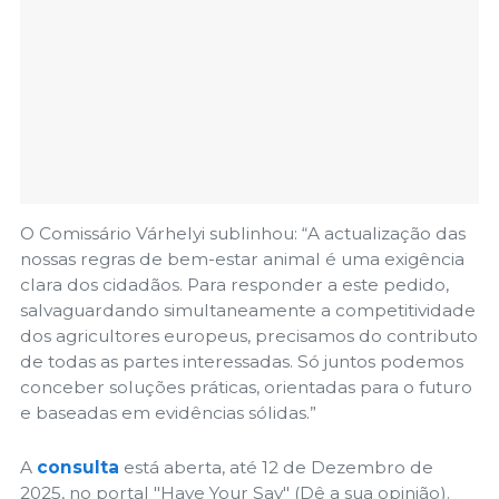
O Comissário Várhelyi sublinhou: “A actualização das
nossas regras de bem-estar animal é uma exigência
clara dos cidadãos. Para responder a este pedido,
salvaguardando simultaneamente a competitividade
dos agricultores europeus, precisamos do contributo
de todas as partes interessadas. Só juntos podemos
conceber soluções práticas, orientadas para o futuro
e baseadas em evidências sólidas.”
A
consulta
está aberta, até 12 de Dezembro de
2025, no portal "Have Your Say" (Dê a sua opinião).