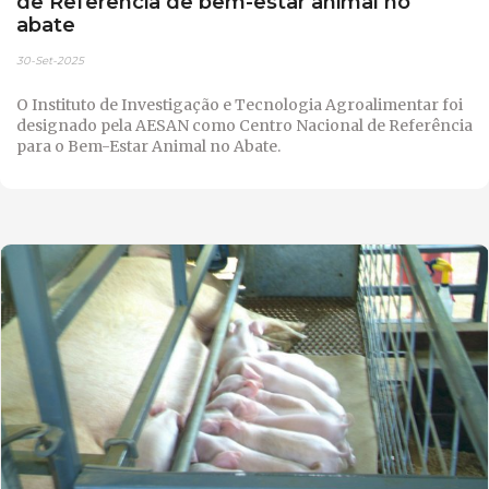
de Referência de bem-estar animal no
abate
30-Set-2025
O Instituto de Investigação e Tecnologia Agroalimentar foi
designado pela AESAN como Centro Nacional de Referência
para o Bem-Estar Animal no Abate.