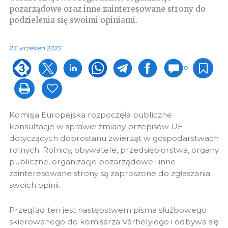
pozarządowe oraz inne zainteresowane strony do
podzielenia się swoimi opiniami.
23 wrzesień 2025
0
Komisja Europejska rozpoczęła publiczne
konsultacje w sprawie zmiany przepisów UE
dotyczących dobrostanu zwierząt w gospodarstwach
rolnych. Rolnicy, obywatele, przedsiębiorstwa, organy
publiczne, organizacje pozarządowe i inne
zainteresowane strony są zaproszone do zgłaszania
swoich opinii.
Przegląd ten jest następstwem pisma służbowego
skierowanego do komisarza Várhelyiego i odbywa się