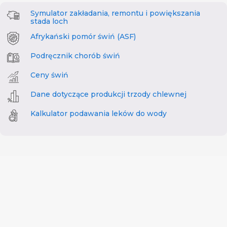
Symulator zakładania, remontu i powiększania
stada loch
Afrykański pomór świń (ASF)
Podręcznik chorób świń
Ceny świń
Dane dotyczące produkcji trzody chlewnej
Kalkulator podawania leków do wody