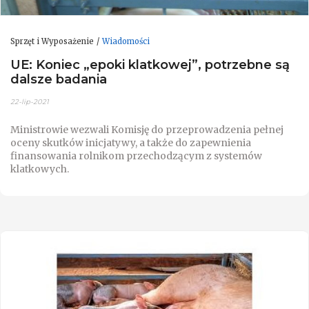
Sprzęt i Wyposażenie
Wiadomości
UE: Koniec „epoki klatkowej”, potrzebne są
dalsze badania
22-lip-2021
Ministrowie wezwali Komisję do przeprowadzenia pełnej
oceny skutków inicjatywy, a także do zapewnienia
finansowania rolnikom przechodzącym z systemów
klatkowych.