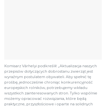
Komisarz Várhelyi podkreślił: „Aktualizacja naszych
przepisów dotyczących dobrostanu zwierząt jest
wyraźnym postulatem obywateli. Aby spełnić tę
prośbę, jednocześnie chroniąc konkurencyjność
europejskich rolników, potrzebujemy wkładu
wszystkich zainteresowanych stron. Tylko wspólnie
możemy opracować rozwiązania, które będą
praktyczne, przyszłościowe i oparte na solidnych