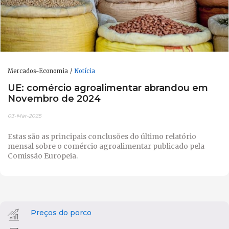
Mercados-Economia
Notícia
UE: comércio agroalimentar abrandou em
Novembro de 2024
03-Mar-2025
Estas são as principais conclusões do último relatório
mensal sobre o comércio agroalimentar publicado pela
Comissão Europeia.
Preços do porco