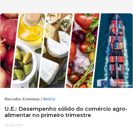
Mercados-Economia
Notícia
U.E.: Desempenho sólido do comércio agro-
alimentar no primeiro trimestre
03-Jul-2025