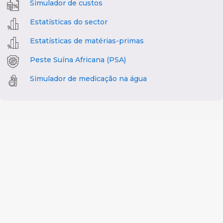
Simulador de custos
Estatísticas do sector
Estatísticas de matérias-primas
Peste Suína Africana (PSA)
Simulador de medicação na água