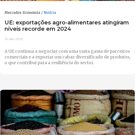
Mercados-Economia
Notícia
UE: exportações agro-alimentares atingiram
níveis recorde em 2024
15-Abr-2025
A UE continua a negociar com uma vasta gama de parceiros
comerciais e a exportar um cabaz diversificado de produtos,
o que contribui para a resiliência do sector.