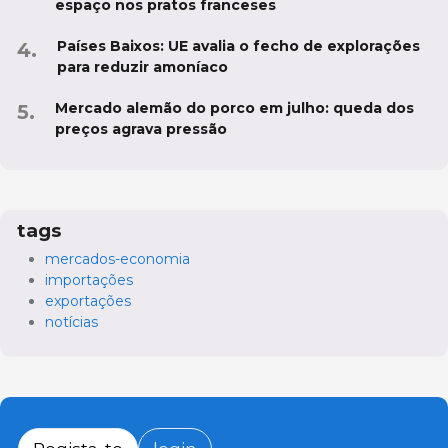
espaço nos pratos franceses
Países Baixos: UE avalia o fecho de explorações
para reduzir amoníaco
Mercado alemão do porco em julho: queda dos
preços agrava pressão
tags
mercados-economia
importações
exportações
notícias