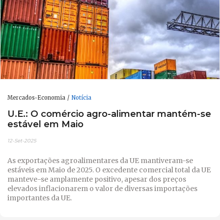
Mercados-Economia
Notícia
U.E.: O comércio agro-alimentar mantém-se
estável em Maio
12-Set-2025
As exportações agroalimentares da UE mantiveram-se
estáveis ​​em Maio de 2025. O excedente comercial total da UE
manteve-se amplamente positivo, apesar dos preços
elevados inflacionarem o valor de diversas importações
importantes da UE.