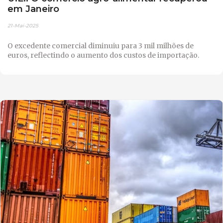
em Janeiro
21-Mai-2025
O excedente comercial diminuiu para 3 mil milhões de
euros, reflectindo o aumento dos custos de importação.